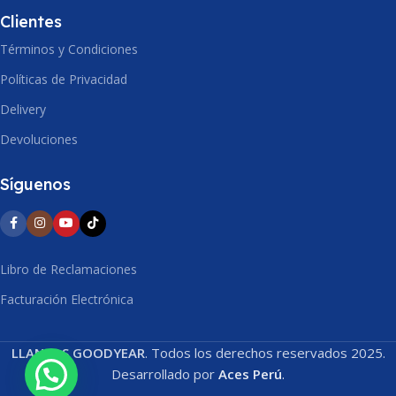
Clientes
Términos y Condiciones
Políticas de Privacidad
Delivery
Devoluciones
Síguenos
Libro de Reclamaciones
Facturación Electrónica
LLANTAS GOODYEAR
. Todos los derechos reservados 2025.
Desarrollado por
Aces Perú
.