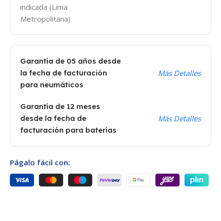
indicada (Lima
Metropolitana)
Garantía de 05 años desde
la fecha de facturación
Más Detalles
para neumáticos
Garantía de 12 meses
desde la fecha de
Más Detalles
facturación para baterías
Págalo fácil con: