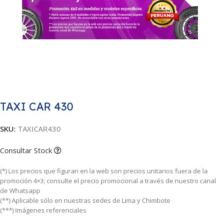
TAXI CAR 430
SKU:
TAXICAR430
Consultar Stock
(*) Los precios que figuran en la web son precios unitarios fuera de la
promoción 4×3; consulte el precio promocional a través de nuestro canal
de Whatsapp
(**) Aplicable sólo en nuestras sedes de Lima y Chimbote
(***) Imágenes referenciales