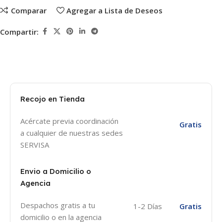
Comparar
Agregar a Lista de Deseos
Compartir:
Recojo en Tienda
Acércate previa coordinación
Gratis
a cualquier de nuestras sedes
SERVISA
Envio a Domicilio o
Agencia
Despachos gratis a tu
1-2 Días
Gratis
domicilio o en la agencia