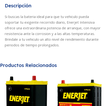
Descripción
Si buscas la bateria ideal para que tu vehiculo pueda
soportar tu exigente recorrido diario, Enerjet Intensiva
ofrece una extraordinaria potencia de arranque, con mayor
resistencia ante la corrosion y a las altas temperaturas.
Brindale a tu vehiculo un alto nivel de rendimiento durante
periodos de tiempo prolongados.
Productos Relacionados