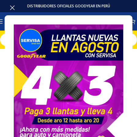
DISTRIBUIDORES OFICIALES GOODYEAR EN PERÚ
Inicio
Baterias
Intensivas