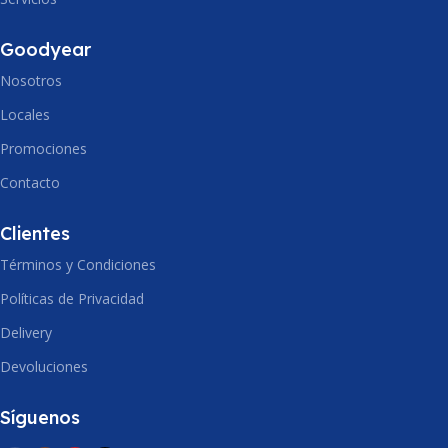
Goodyear
Nosotros
Locales
Promociones
Contacto
Clientes
Términos y Condiciones
Políticas de Privacidad
Delivery
Devoluciones
Síguenos