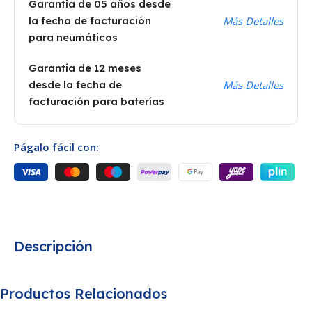
Garantía de 05 años desde
la fecha de facturación
Más Detalles
para neumáticos
Garantía de 12 meses
desde la fecha de
Más Detalles
facturación para baterías
Págalo fácil con:
Descripción
Productos Relacionados