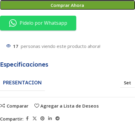
Comprar Ahora
Pidelo por Whatsapp
17
personas viendo este producto ahora!
Especificaciones
PRESENTACION
Set
Comparar
Agregar a Lista de Deseos
Compartir: