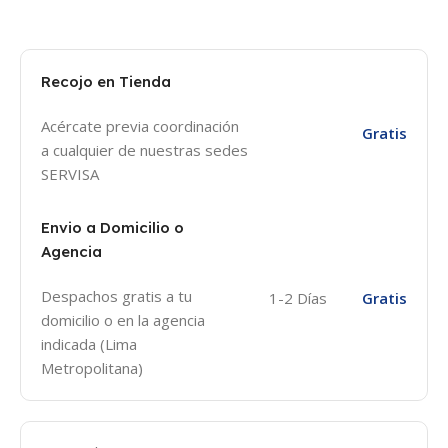
Recojo en Tienda
Acércate previa coordinación
Gratis
a cualquier de nuestras sedes
SERVISA
Envio a Domicilio o
Agencia
Despachos gratis a tu
1-2 Días
Gratis
domicilio o en la agencia
indicada (Lima
Metropolitana)