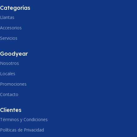
Categorías
Llantas
Accesorios
Servicios
Goodyear
Nosotros
Locales
Promociones
Contacto
Clientes
Términos y Condiciones
Políticas de Privacidad