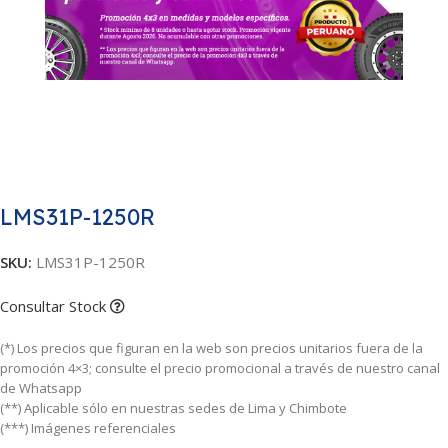
LMS31P-1250R
SKU:
LMS31P-1250R
Consultar Stock
(*) Los precios que figuran en la web son precios unitarios fuera de la
promoción 4×3; consulte el precio promocional a través de nuestro canal
de Whatsapp
(**) Aplicable sólo en nuestras sedes de Lima y Chimbote
(***) Imágenes referenciales