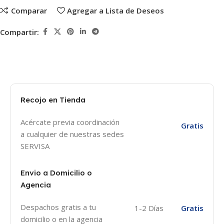
Comparar
Agregar a Lista de Deseos
Compartir:
Recojo en Tienda
Acércate previa coordinación
Gratis
a cualquier de nuestras sedes
SERVISA
Envio a Domicilio o
Agencia
Despachos gratis a tu
1-2 Días
Gratis
domicilio o en la agencia