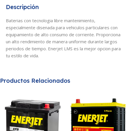
Descripción
Baterias con tecnologia libre mantenimiento,
especialmente disenada para vehiculos particulares con
equipamiento de alto consumo de corriente. Proporciona
un alto rendimiento de manera uniforme durante largos
periodos de tiempo. Enerjet LMS es la mejor opcion para
tu estilo de vida.
Productos Relacionados