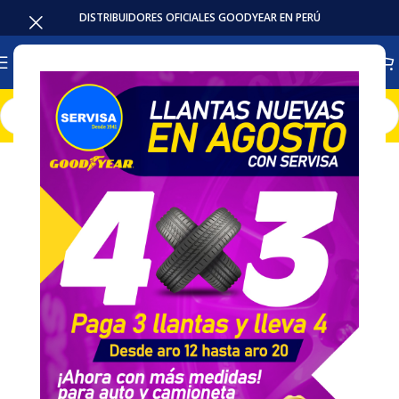
DISTRIBUIDORES OFICIALES GOODYEAR EN PERÚ
Inicio
Baterias
LMS