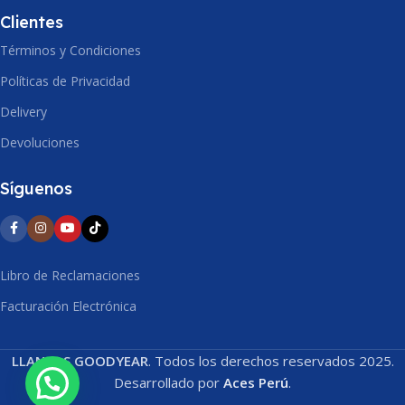
Clientes
Términos y Condiciones
Políticas de Privacidad
Delivery
Devoluciones
Síguenos
Libro de Reclamaciones
Facturación Electrónica
LLANTAS GOODYEAR
. Todos los derechos reservados 2025.
Desarrollado por
Aces Perú
.