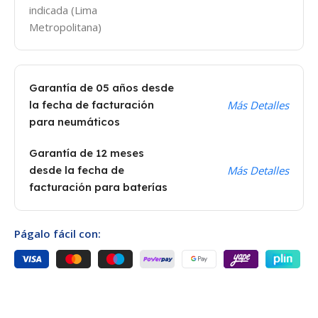
indicada (Lima
Metropolitana)
Garantía de 05 años desde
la fecha de facturación
Más Detalles
para neumáticos
Garantía de 12 meses
desde la fecha de
Más Detalles
facturación para baterías
Págalo fácil con: