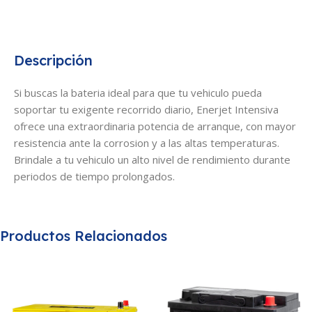
Descripción
Si buscas la bateria ideal para que tu vehiculo pueda
soportar tu exigente recorrido diario, Enerjet Intensiva
ofrece una extraordinaria potencia de arranque, con mayor
resistencia ante la corrosion y a las altas temperaturas.
Brindale a tu vehiculo un alto nivel de rendimiento durante
periodos de tiempo prolongados.
Productos Relacionados