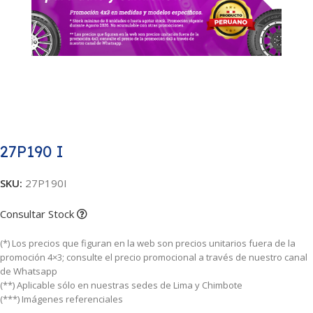
27P190 I
SKU:
27P190I
Consultar Stock
(*) Los precios que figuran en la web son precios unitarios fuera de la
promoción 4×3; consulte el precio promocional a través de nuestro canal
de Whatsapp
(**) Aplicable sólo en nuestras sedes de Lima y Chimbote
(***) Imágenes referenciales