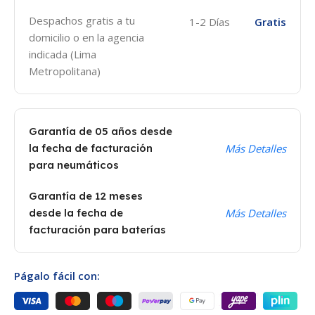
Despachos gratis a tu
1-2 Días
Gratis
domicilio o en la agencia
indicada (Lima
Metropolitana)
Garantía de 05 años desde
la fecha de facturación
Más Detalles
para neumáticos
Garantía de 12 meses
desde la fecha de
Más Detalles
facturación para baterías
Págalo fácil con: