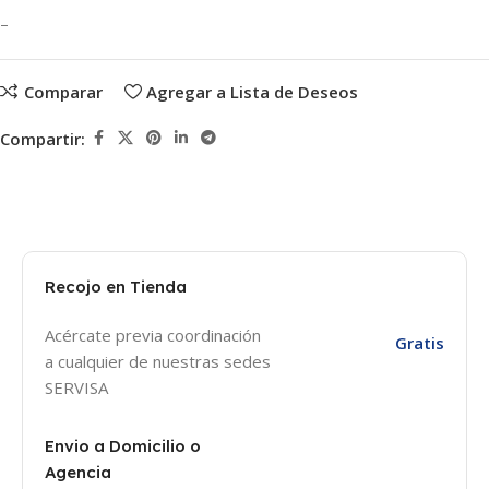
–
Comparar
Agregar a Lista de Deseos
Compartir:
Recojo en Tienda
Acércate previa coordinación
Gratis
a cualquier de nuestras sedes
SERVISA
Envio a Domicilio o
Agencia