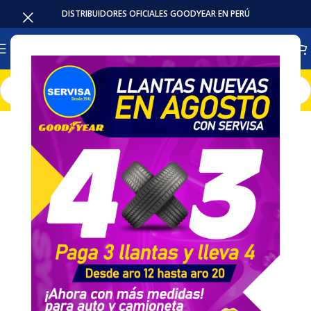
DISTRIBUIDORES OFICIALES GOODYEAR EN PERÚ
Inicio
Baterias
Intensivas