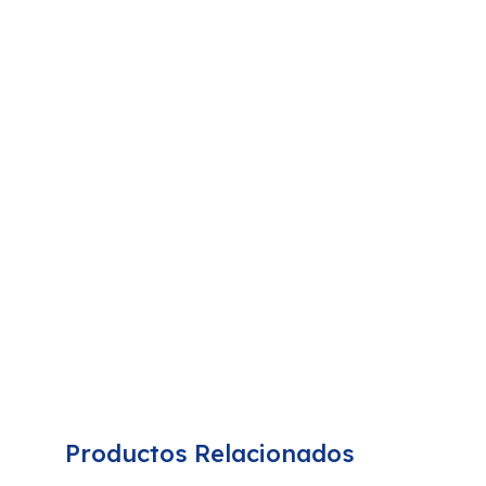
Productos Relacionados