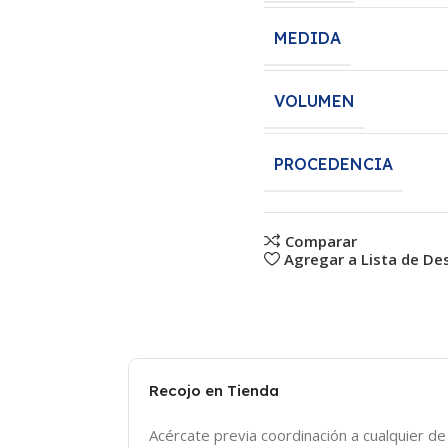
MEDIDA
VOLUMEN
PROCEDENCIA
Comparar
Agregar a Lista de De
Recojo en Tienda
Acércate previa coordinación a cualquier d