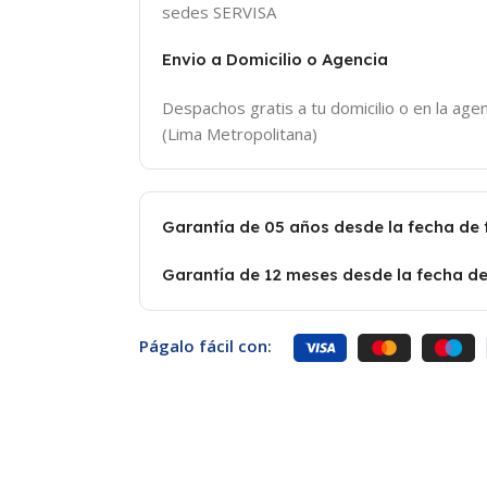
sedes SERVISA
Envio a Domicilio o Agencia
Despachos gratis a tu domicilio o en la agen
(Lima Metropolitana)
Garantía de 05 años desde la fecha de
Garantía de 12 meses desde la fecha de
Págalo fácil con: