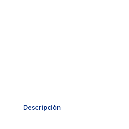
Descripción