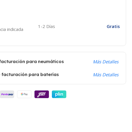
1-2 Días
Gratis
cia indicada
 facturación para neumáticos
Más Detalles
 facturación para baterías
Más Detalles