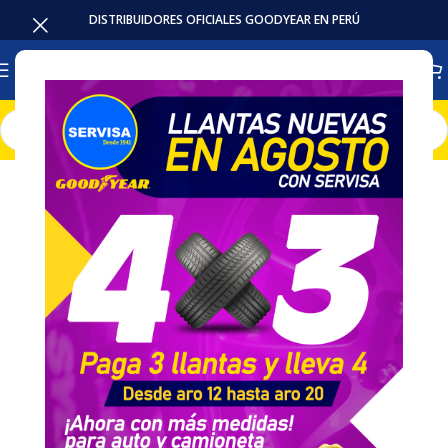
DISTRIBUIDORES OFICIALES GOODYEAR EN PERÚ
Inicio
Llantas
Auto