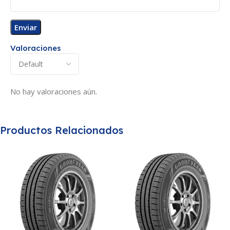
Valoraciones
No hay valoraciones aún.
Productos Relacionados