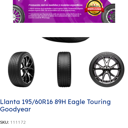
Llanta 195/60R16 89H Eagle Touring
Goodyear
SKU:
111172