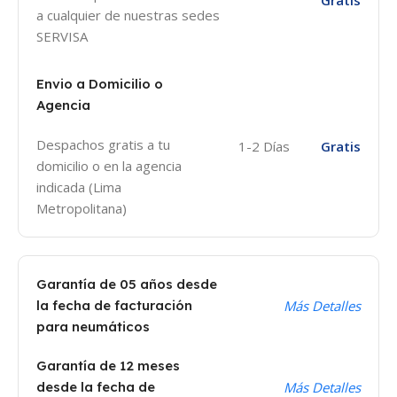
a cualquier de nuestras sedes
SERVISA
Envio a Domicilio o
Agencia
Despachos gratis a tu
1-2 Días
Gratis
domicilio o en la agencia
indicada (Lima
Metropolitana)
Garantía de 05 años desde
la fecha de facturación
Más Detalles
para neumáticos
Garantía de 12 meses
desde la fecha de
Más Detalles