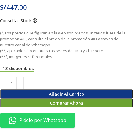
S/
447.00
Consultar Stock
(*) Los precios que figuran en la web son precios unitarios fuera de la
promoción 4×3, consulte el precio de la promoción 4×3 a través de
nuestro canal de Whatsapp.
(**) Aplicable sólo en nuestras sedes de Lima y Chimbote
(***) Imágenes referenciales
13 disponibles
Añadir Al Carrito
Comprar Ahora
Pidelo por Whatsapp