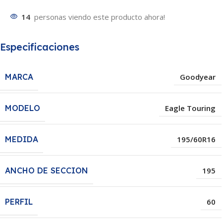
14
personas viendo este producto ahora!
Especificaciones
MARCA
Goodyear
MODELO
Eagle Touring
MEDIDA
195/60R16
ANCHO DE SECCION
195
PERFIL
60