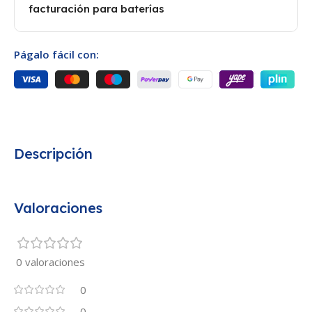
facturación para baterías
Págalo fácil con:
Descripción
Valoraciones
0 valoraciones
0
0