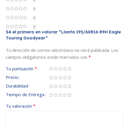
0
0
0
Sé el primero en valorar “Llanta 195/60R16 89H Eagle
Touring Goodyear”
Tu dirección de correo electrónico no será publicada.
Los
*
campos obligatorios están marcados con
*
Tu puntuación
Precio
Durabilidad
Tiempo de Entrega
*
Tu valoración