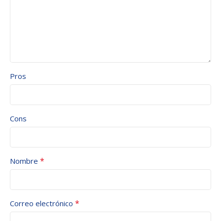
Pros
Cons
*
Nombre
*
Correo electrónico