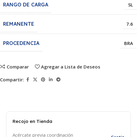
RANGO DE CARGA
SL
REMANENTE
7.6
PROCEDENCIA
BRA
Comparar
Agregar a Lista de Deseos
Compartir:
Recojo en Tienda
Acércate previa coordinación
Gratis