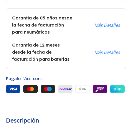
Garantía de 05 años desde
la fecha de facturación
Más Detalles
para neumáticos
Garantía de 12 meses
desde la fecha de
Más Detalles
facturación para baterías
Págalo fácil con:
Descripción