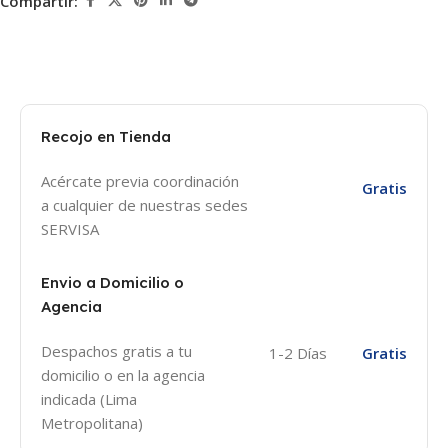
Compartir:
Recojo en Tienda
Acércate previa coordinación
Gratis
a cualquier de nuestras sedes
SERVISA
Envio a Domicilio o
Agencia
Despachos gratis a tu
1-2 Días
Gratis
domicilio o en la agencia
indicada (Lima
Metropolitana)