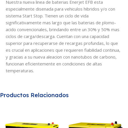
Nuestra nueva linea de baterias Enerjet EFB esta
especialmente disenada para vehiculos hibridos y/o con
sistema Start Stop. Tienen un ciclo de vida
significativamente mas largo que las baterias de plomo-
acido convencionales, brindando entre un 30% y 50% mas
ciclos de carga/descarga. Cuentan con una capacidad
superior para recuperarse de recargas profundas, lo que
es crucial en aplicaciones que requieren fiabilidad continua,
y gracias a su nueva aleacion con nanotubos de carbono,
funcionan eficientemente en condiciones de altas
temperaturas.
Productos Relacionados