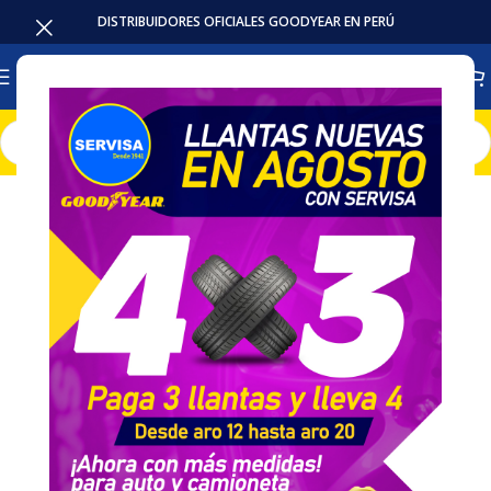
DISTRIBUIDORES OFICIALES GOODYEAR EN PERÚ
Inicio
Baterias
EFB