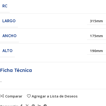
RC
LARGO
315mm
ANCHO
175mm
ALTO
190mm
Ficha Técnica
–
Comparar
Agregar a Lista de Deseos