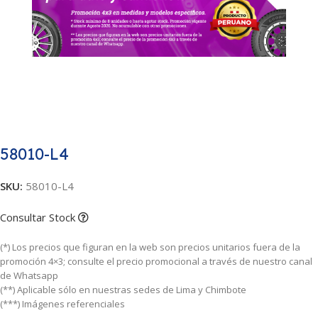
58010-L4
SKU:
58010-L4
Consultar Stock
(*) Los precios que figuran en la web son precios unitarios fuera de la
promoción 4×3; consulte el precio promocional a través de nuestro canal
de Whatsapp
(**) Aplicable sólo en nuestras sedes de Lima y Chimbote
(***) Imágenes referenciales