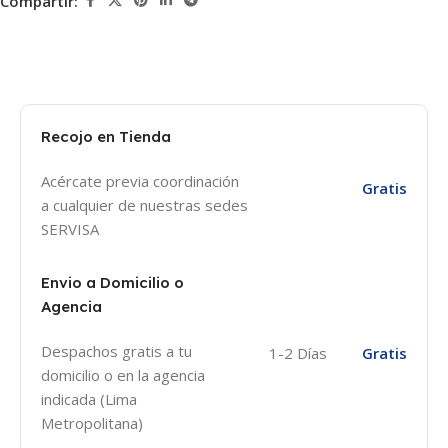
Compartir:
Recojo en Tienda
Acércate previa coordinación
Gratis
a cualquier de nuestras sedes
SERVISA
Envio a Domicilio o
Agencia
Despachos gratis a tu
1-2 Días
Gratis
domicilio o en la agencia
indicada (Lima
Metropolitana)