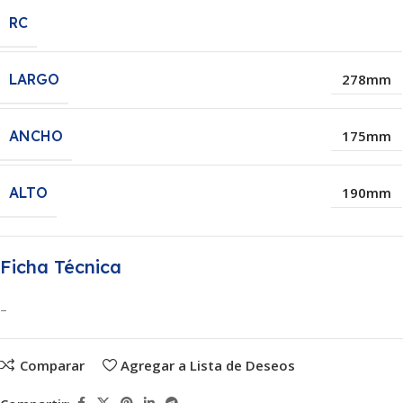
RC
LARGO
278mm
ANCHO
175mm
ALTO
190mm
Ficha Técnica
–
Comparar
Agregar a Lista de Deseos