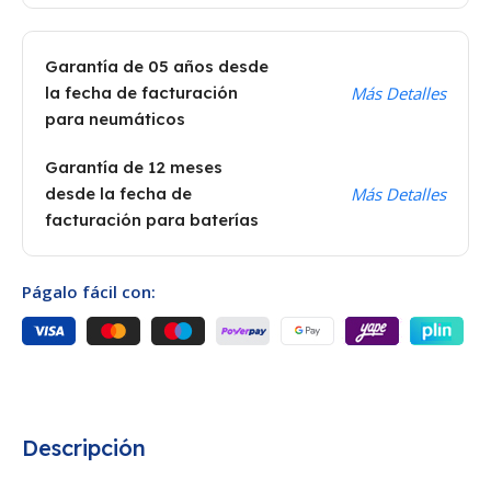
Garantía de 05 años desde
la fecha de facturación
Más Detalles
para neumáticos
Garantía de 12 meses
desde la fecha de
Más Detalles
facturación para baterías
Págalo fácil con:
Descripción