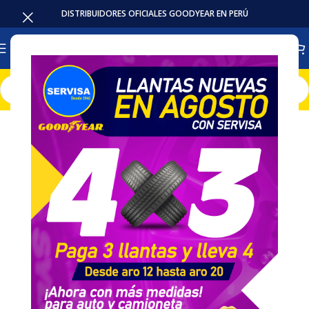
DISTRIBUIDORES OFICIALES GOODYEAR EN PERÚ
Inicio
Baterias
AGM