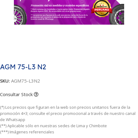
AGM 75-L3 N2
SKU:
AGM75-L3N2
Consultar Stock
(*) Los precios que figuran en la web son precios unitarios fuera de la
promoción 4×3; consulte el precio promocional a través de nuestro canal
de Whatsapp
(**) Aplicable sólo en nuestras sedes de Lima y Chimbote
(***) Imágenes referenciales