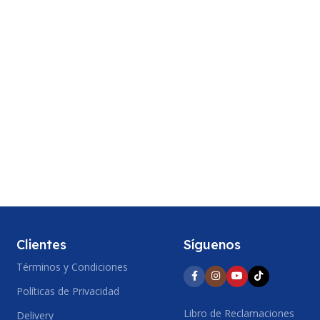
Clientes
Síguenos
Términos y Condiciones
Políticas de Privacidad
Libro de Reclamaciones
Delivery