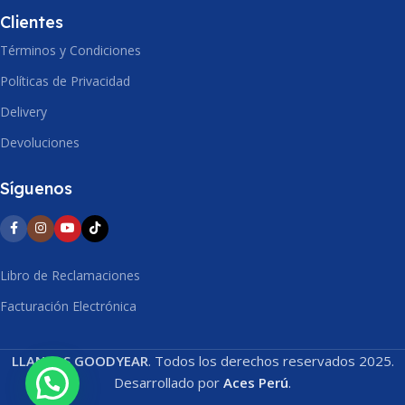
Clientes
Términos y Condiciones
Políticas de Privacidad
Delivery
Devoluciones
Síguenos
Libro de Reclamaciones
Facturación Electrónica
LLANTAS GOODYEAR
. Todos los derechos reservados 2025.
Desarrollado por
Aces Perú
.