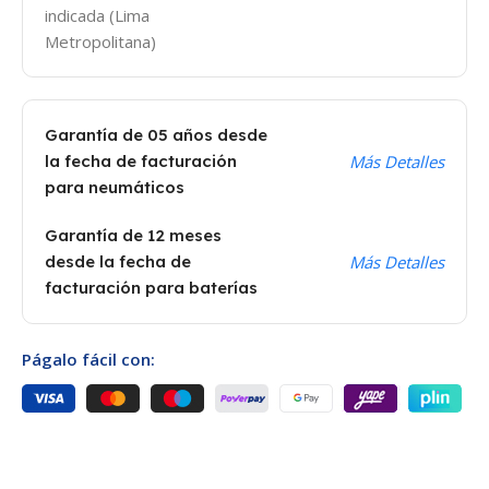
indicada (Lima
Metropolitana)
Garantía de 05 años desde
la fecha de facturación
Más Detalles
para neumáticos
Garantía de 12 meses
desde la fecha de
Más Detalles
facturación para baterías
Págalo fácil con: