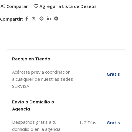
Comparar
Agregar a Lista de Deseos
Compartir:
Recojo en Tienda
Acércate previa coordinación
Gratis
a cualquier de nuestras sedes
SERVISA
Envio a Domicilio o
Agencia
Despachos gratis a tu
1-2 Días
Gratis
domicilio o en la agencia