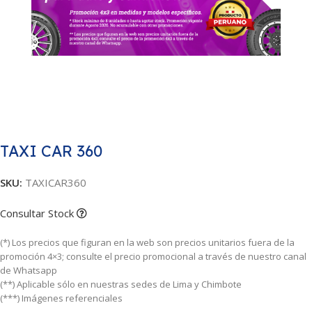
TAXI CAR 360
SKU:
TAXICAR360
Consultar Stock
(*) Los precios que figuran en la web son precios unitarios fuera de la
promoción 4×3; consulte el precio promocional a través de nuestro canal
de Whatsapp
(**) Aplicable sólo en nuestras sedes de Lima y Chimbote
(***) Imágenes referenciales