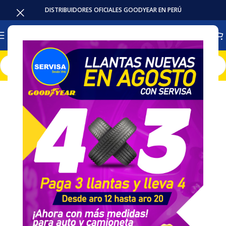
DISTRIBUIDORES OFICIALES GOODYEAR EN PERÚ
Inicio
Baterias
Intensivas