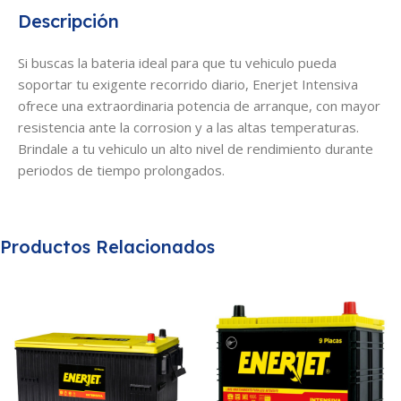
Descripción
Si buscas la bateria ideal para que tu vehiculo pueda
soportar tu exigente recorrido diario, Enerjet Intensiva
ofrece una extraordinaria potencia de arranque, con mayor
resistencia ante la corrosion y a las altas temperaturas.
Brindale a tu vehiculo un alto nivel de rendimiento durante
periodos de tiempo prolongados.
Productos Relacionados