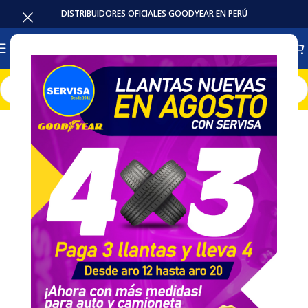
DISTRIBUIDORES OFICIALES GOODYEAR EN PERÚ
Inicio
Baterias
Intensivas