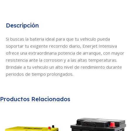
Descripción
Si buscas la bateria ideal para que tu vehiculo pueda
soportar tu exigente recorrido diario, Enerjet Intensiva
ofrece una extraordinaria potencia de arranque, con mayor
resistencia ante la corrosion y a las altas temperaturas.
Brindale a tu vehiculo un alto nivel de rendimiento durante
periodos de tiempo prolongados.
Productos Relacionados