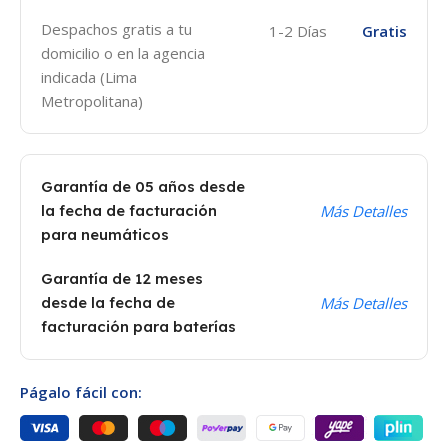
Despachos gratis a tu
1-2 Días
Gratis
domicilio o en la agencia
indicada (Lima
Metropolitana)
Garantía de 05 años desde
la fecha de facturación
Más Detalles
para neumáticos
Garantía de 12 meses
desde la fecha de
Más Detalles
facturación para baterías
Págalo fácil con: