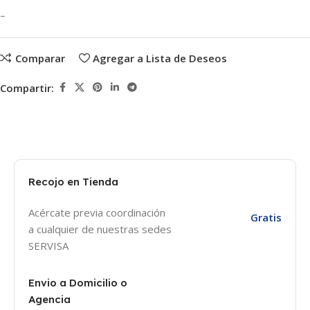
–
Comparar
Agregar a Lista de Deseos
Compartir:
Recojo en Tienda
Acércate previa coordinación
Gratis
a cualquier de nuestras sedes
SERVISA
Envio a Domicilio o
Agencia