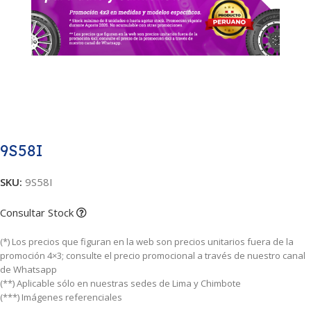
9S58I
SKU:
9S58I
Consultar Stock
(*) Los precios que figuran en la web son precios unitarios fuera de la
promoción 4×3; consulte el precio promocional a través de nuestro canal
de Whatsapp
(**) Aplicable sólo en nuestras sedes de Lima y Chimbote
(***) Imágenes referenciales