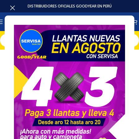
DISTRIBUIDORES OFICIALES GOODYEAR EN PERÚ
Inicio
Baterias
Intensivas