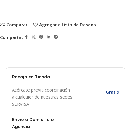
–
Comparar
Agregar a Lista de Deseos
Compartir:
Recojo en Tienda
Acércate previa coordinación
Gratis
a cualquier de nuestras sedes
SERVISA
Envio a Domicilio o
Agencia