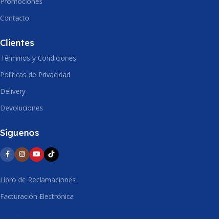
Promociones
Contacto
ALTO
250mm
Clientes
Términos y Condiciones
Políticas de Privacidad
Delivery
Devoluciones
Síguenos
Libro de Reclamaciones
Facturación Electrónica