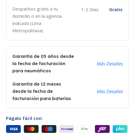
Despachos gratis a tu
1-2 Días
Gratis
domicilio o en la agencia
indicada (Lima
Metropolitana)
Garantía de 05 años desde
la fecha de facturación
Más Detalles
para neumáticos
Garantía de 12 meses
desde la fecha de
Más Detalles
facturación para baterías
Págalo fácil con: