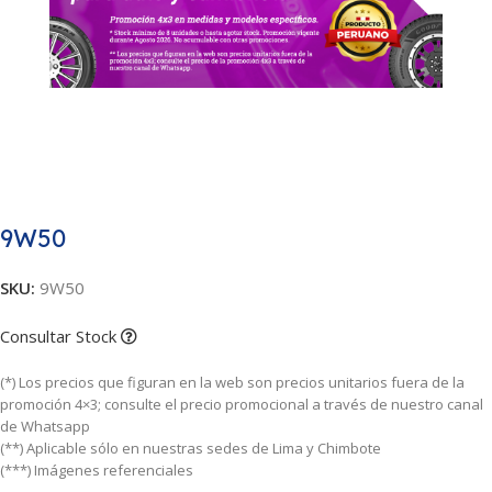
9W50
SKU:
9W50
Consultar Stock
(*) Los precios que figuran en la web son precios unitarios fuera de la
promoción 4×3; consulte el precio promocional a través de nuestro canal
de Whatsapp
(**) Aplicable sólo en nuestras sedes de Lima y Chimbote
(***) Imágenes referenciales