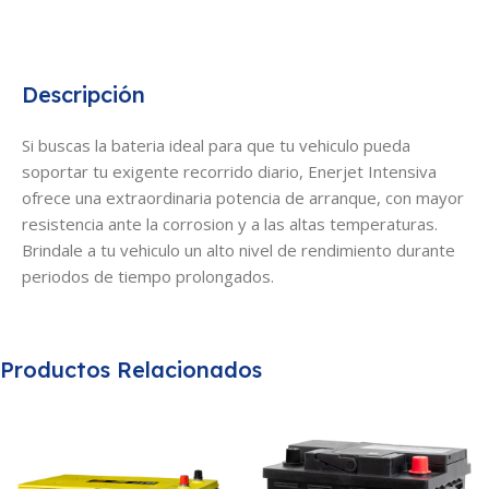
Descripción
Si buscas la bateria ideal para que tu vehiculo pueda
soportar tu exigente recorrido diario, Enerjet Intensiva
ofrece una extraordinaria potencia de arranque, con mayor
resistencia ante la corrosion y a las altas temperaturas.
Brindale a tu vehiculo un alto nivel de rendimiento durante
periodos de tiempo prolongados.
Productos Relacionados