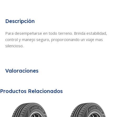
Descripción
Para desempeñarse en todo terreno. Brinda estabilidad,
control y manejo seguro, proporcionando un viaje mas
silencioso.
Valoraciones
Productos Relacionados