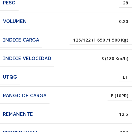
PESO
28
VOLUMEN
0.20
INDICE CARGA
125/122 (1 650 /1 500 Kg)
INDICE VELOCIDAD
S (180 Km/h)
UTQG
LT
RANGO DE CARGA
E (10PR)
REMANENTE
12.5