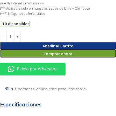
nuestro canal de Whatsapp.
(**) Aplicable sólo en nuestras sedes de Lima y Chimbote
(***) Imágenes referenciales
10 disponibles
Añadir Al Carrito
Comprar Ahora
Pidelo por Whatsapp
19
personas viendo este producto ahora!
Especificaciones