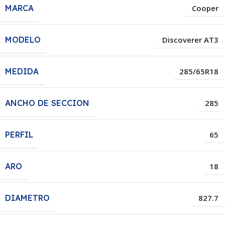
MARCA
Cooper
MODELO
Discoverer AT3
MEDIDA
285/65R18
ANCHO DE SECCION
285
PERFIL
65
ARO
18
DIAMETRO
827.7