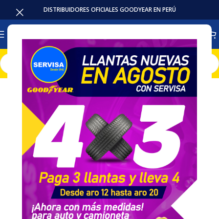
DISTRIBUIDORES OFICIALES GOODYEAR EN PERÚ
Inicio
Llantas
Camioneta