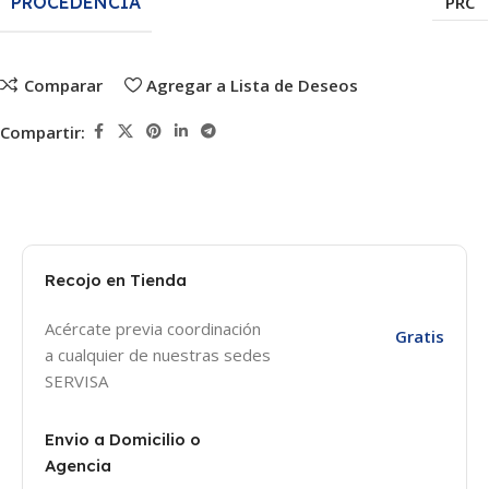
PROCEDENCIA
PRC
Comparar
Agregar a Lista de Deseos
Compartir:
Recojo en Tienda
Acércate previa coordinación
Gratis
a cualquier de nuestras sedes
SERVISA
Envio a Domicilio o
Agencia