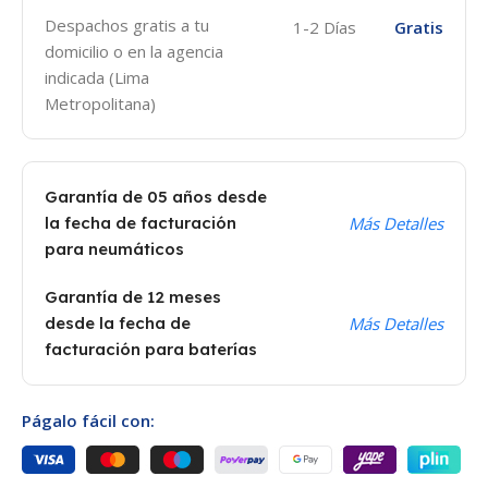
Despachos gratis a tu
1-2 Días
Gratis
domicilio o en la agencia
indicada (Lima
Metropolitana)
Garantía de 05 años desde
la fecha de facturación
Más Detalles
para neumáticos
Garantía de 12 meses
desde la fecha de
Más Detalles
facturación para baterías
Págalo fácil con: