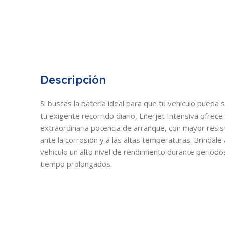
Descripción
Si buscas la bateria ideal para que tu vehiculo pueda 
tu exigente recorrido diario, Enerjet Intensiva ofrece
extraordinaria potencia de arranque, con mayor resis
ante la corrosion y a las altas temperaturas. Brindale 
vehiculo un alto nivel de rendimiento durante periodo
tiempo prolongados.