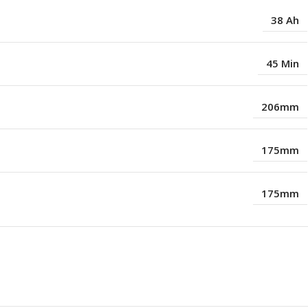
38 Ah
45 Min
206mm
175mm
175mm