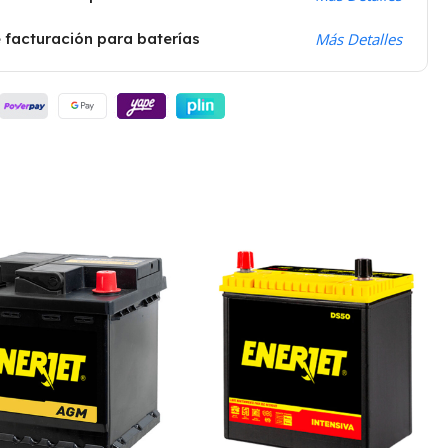
 facturación para baterías
Más Detalles