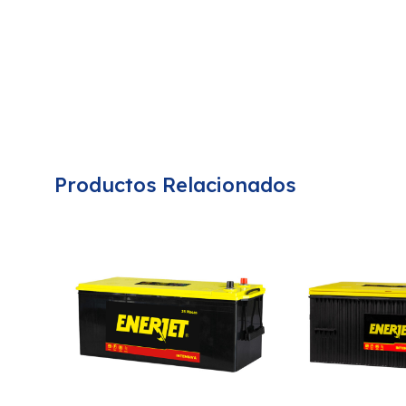
Productos Relacionados