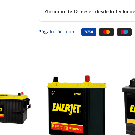
Garantía de 12 meses desde la fecha de
Págalo fácil con: