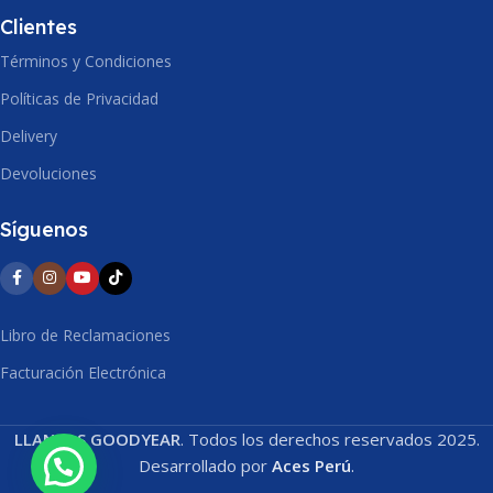
ALTO
252mm
Clientes
Términos y Condiciones
Políticas de Privacidad
Delivery
Devoluciones
Síguenos
Libro de Reclamaciones
Facturación Electrónica
LLANTAS GOODYEAR
. Todos los derechos reservados 2025.
Desarrollado por
Aces Perú
.