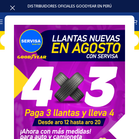
DISTRIBUIDORES OFICIALES GOODYEAR EN PERÚ
Inicio
Baterias
Intensivas