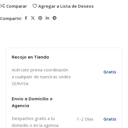
Comparar
Agregar a Lista de Deseos
Compartir:
Recojo en Tienda
Acércate previa coordinación
Gratis
a cualquier de nuestras sedes
SERVISA
Envio a Domicilio o
Agencia
Despachos gratis a tu
1-2 Días
Gratis
domicilio o en la agencia