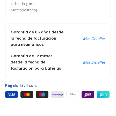
indicada (Lima
Metropolitana)
Garantía de 05 años desde
la fecha de facturación
Más Detalles
para neumáticos
Garantía de 12 meses
desde la fecha de
Más Detalles
facturación para baterías
Págalo fácil con: