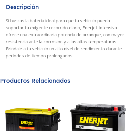
Descripción
Si buscas la bateria ideal para que tu vehiculo pueda
soportar tu exigente recorrido diario, Enerjet Intensiva
ofrece una extraordinaria potencia de arranque, con mayor
resistencia ante la corrosion y a las altas temperaturas.
Brindale a tu vehiculo un alto nivel de rendimiento durante
periodos de tiempo prolongados.
Productos Relacionados