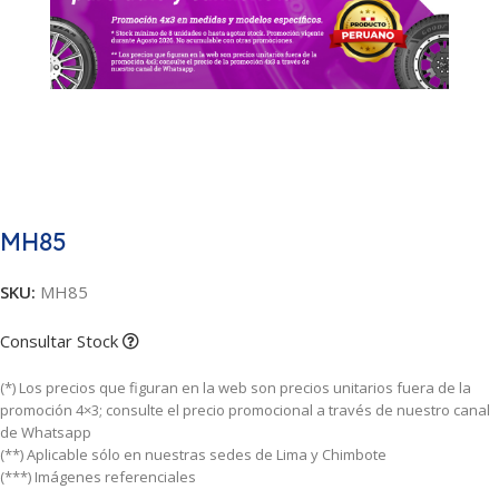
MH85
SKU:
MH85
Consultar Stock
(*) Los precios que figuran en la web son precios unitarios fuera de la
promoción 4×3; consulte el precio promocional a través de nuestro canal
de Whatsapp
(**) Aplicable sólo en nuestras sedes de Lima y Chimbote
(***) Imágenes referenciales