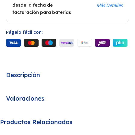
desde la fecha de
Más Detalles
facturación para baterías
Págalo fácil con:
Descripción
Valoraciones
Productos Relacionados