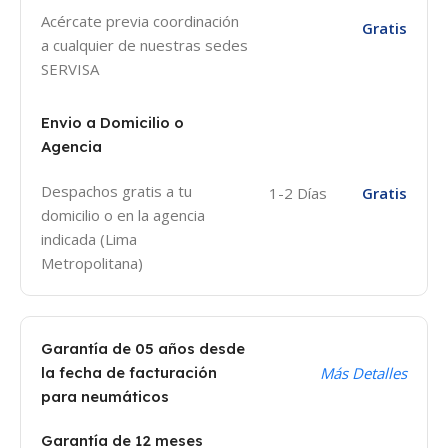
Acércate previa coordinación
Gratis
a cualquier de nuestras sedes
SERVISA
Envio a Domicilio o
Agencia
Despachos gratis a tu
1-2 Días
Gratis
domicilio o en la agencia
indicada (Lima
Metropolitana)
Garantía de 05 años desde
la fecha de facturación
Más Detalles
para neumáticos
Garantía de 12 meses