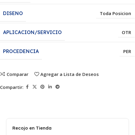
DISENO
Toda Posicion
APLICACION/SERVICIO
OTR
PROCEDENCIA
PER
Comparar
Agregar a Lista de Deseos
Compartir:
Recojo en Tienda