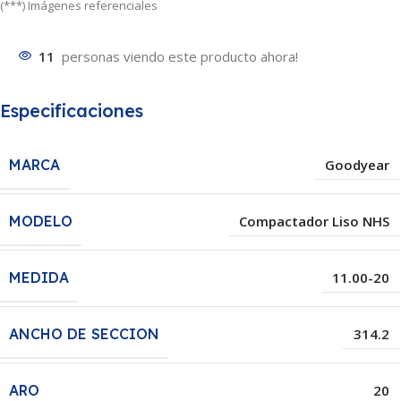
(***) Imágenes referenciales
11
personas viendo este producto ahora!
Especificaciones
MARCA
Goodyear
MODELO
Compactador Liso NHS
MEDIDA
11.00-20
ANCHO DE SECCION
314.2
ARO
20