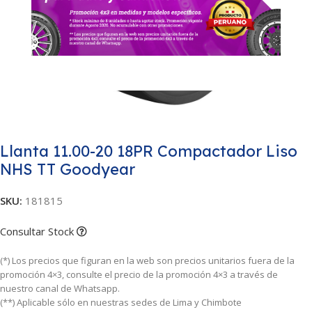
Llanta 11.00-20 18PR Compactador Liso
NHS TT Goodyear
SKU:
181815
Consultar Stock
(*) Los precios que figuran en la web son precios unitarios fuera de la
promoción 4×3, consulte el precio de la promoción 4×3 a través de
nuestro canal de Whatsapp.
(**) Aplicable sólo en nuestras sedes de Lima y Chimbote