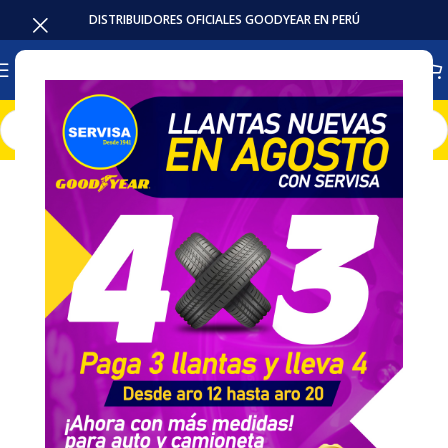
DISTRIBUIDORES OFICIALES GOODYEAR EN PERÚ
Inicio
Llantas
OTR