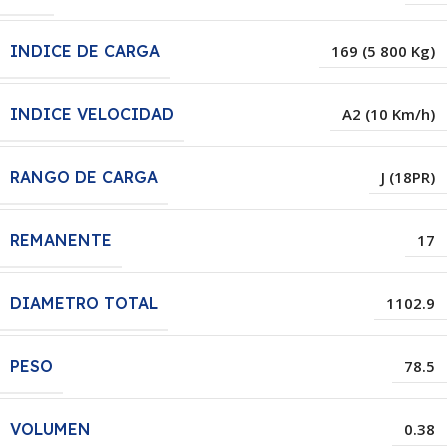
INDICE DE CARGA
169 (5 800 Kg)
INDICE VELOCIDAD
A2 (10 Km/h)
RANGO DE CARGA
J (18PR)
REMANENTE
17
DIAMETRO TOTAL
1102.9
PESO
78.5
VOLUMEN
0.38