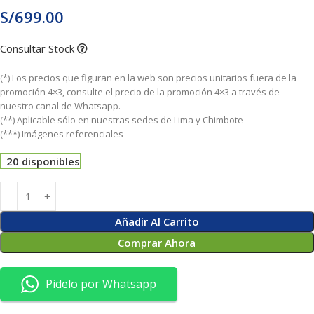
S/
699.00
Consultar Stock
(*) Los precios que figuran en la web son precios unitarios fuera de la
promoción 4×3, consulte el precio de la promoción 4×3 a través de
nuestro canal de Whatsapp.
(**) Aplicable sólo en nuestras sedes de Lima y Chimbote
(***) Imágenes referenciales
20 disponibles
Añadir Al Carrito
Comprar Ahora
Pidelo por Whatsapp