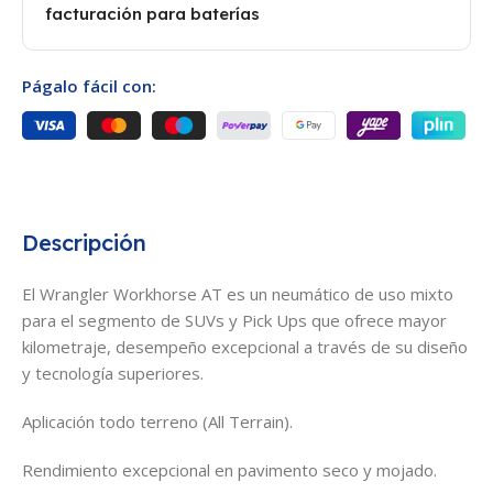
facturación para baterías
Págalo fácil con:
Descripción
El Wrangler Workhorse AT es un neumático de uso mixto
para el segmento de SUVs y Pick Ups que ofrece mayor
kilometraje, desempeño excepcional a través de su diseño
y tecnología superiores.
Aplicación todo terreno (All Terrain).
Rendimiento excepcional en pavimento seco y mojado.