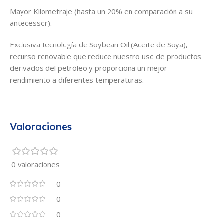
Mayor Kilometraje (hasta un 20% en comparación a su
antecessor).
Exclusiva tecnología de Soybean Oil (Aceite de Soya),
recurso renovable que reduce nuestro uso de productos
derivados del petróleo y proporciona un mejor
rendimiento a diferentes temperaturas.
Valoraciones
0 valoraciones
0
0
0