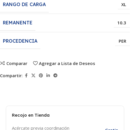
RANGO DE CARGA
XL
REMANENTE
10.3
PROCEDENCIA
PER
Comparar
Agregar a Lista de Deseos
Compartir:
Recojo en Tienda
Acércate previa coordinación
Gratis