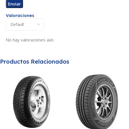
Valoraciones
No hay valoraciones aún.
Productos Relacionados