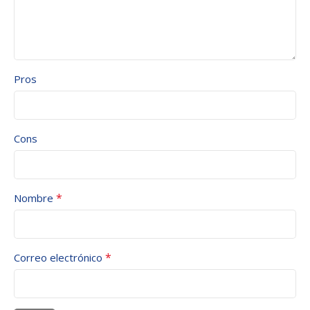
Pros
Cons
*
Nombre
*
Correo electrónico