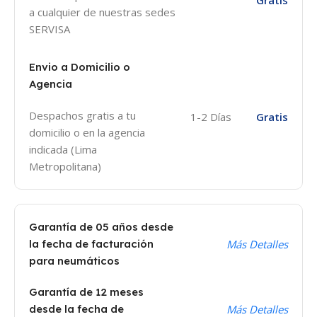
a cualquier de nuestras sedes
SERVISA
Envio a Domicilio o
Agencia
Despachos gratis a tu
1-2 Días
Gratis
domicilio o en la agencia
indicada (Lima
Metropolitana)
Garantía de 05 años desde
la fecha de facturación
Más Detalles
para neumáticos
Garantía de 12 meses
desde la fecha de
Más Detalles