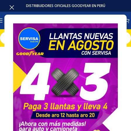
DISTRIBUIDORES OFICIALES GOODYEAR EN PERÚ
Inicio
Llantas
Camioneta