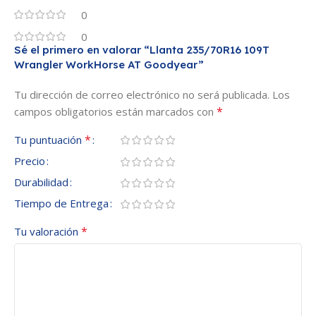
0
0
Sé el primero en valorar “Llanta 235/70R16 109T
Wrangler WorkHorse AT Goodyear”
Tu dirección de correo electrónico no será publicada.
Los
*
campos obligatorios están marcados con
*
Tu puntuación
Precio
Durabilidad
Tiempo de Entrega
*
Tu valoración