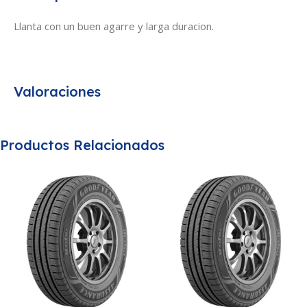
Llanta con un buen agarre y larga duracion.
Valoraciones
Productos Relacionados