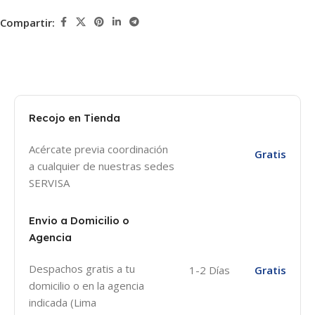
Compartir:
Recojo en Tienda
Acércate previa coordinación
Gratis
a cualquier de nuestras sedes
SERVISA
Envio a Domicilio o
Agencia
Despachos gratis a tu
1-2 Días
Gratis
domicilio o en la agencia
indicada (Lima