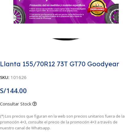
Llanta 155/70R12 73T GT70 Goodyear
SKU:
101626
S/
144.00
Consultar Stock
(*) Los precios que figuran en la web son precios unitarios fuera de la
promoción 4×3, consulte el precio de la promoción 4×3 a través de
nuestro canal de Whatsapp.