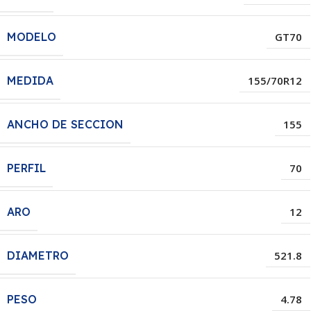
MODELO
GT70
MEDIDA
155/70R12
ANCHO DE SECCION
155
PERFIL
70
ARO
12
DIAMETRO
521.8
PESO
4.78