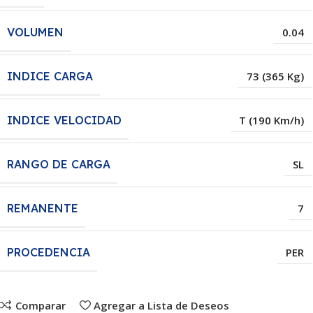
VOLUMEN
0.04
INDICE CARGA
73 (365 Kg)
INDICE VELOCIDAD
T (190 Km/h)
RANGO DE CARGA
SL
REMANENTE
7
PROCEDENCIA
PER
Comparar
Agregar a Lista de Deseos