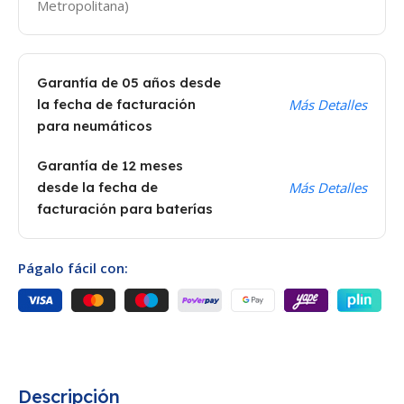
Metropolitana)
Garantía de 05 años desde
la fecha de facturación
Más Detalles
para neumáticos
Garantía de 12 meses
desde la fecha de
Más Detalles
facturación para baterías
Págalo fácil con:
Descripción