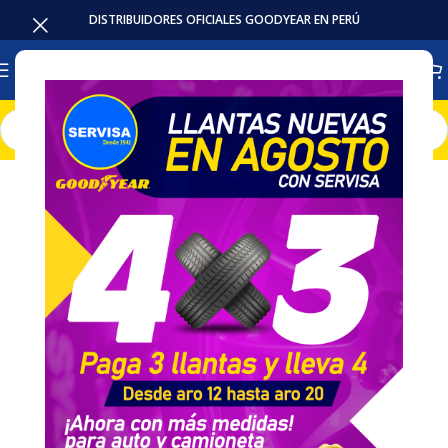
DISTRIBUIDORES OFICIALES GOODYEAR EN PERÚ
Inicio
Llantas
Auto