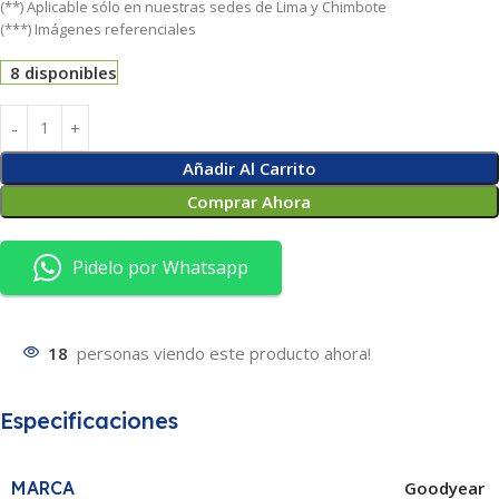
(**) Aplicable sólo en nuestras sedes de Lima y Chimbote
(***) Imágenes referenciales
8 disponibles
Añadir Al Carrito
Comprar Ahora
Pidelo por Whatsapp
18
personas viendo este producto ahora!
Especificaciones
MARCA
Goodyear