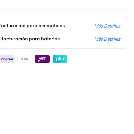
 facturación para neumáticos
Más Detalles
 facturación para baterías
Más Detalles