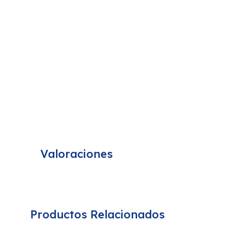
Valoraciones
Productos Relacionados