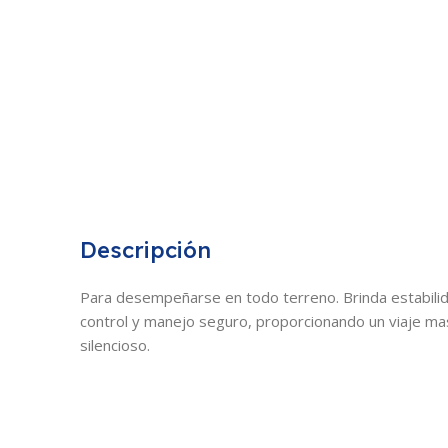
Descripción
Para desempeñarse en todo terreno. Brinda estabili
control y manejo seguro, proporcionando un viaje ma
silencioso.