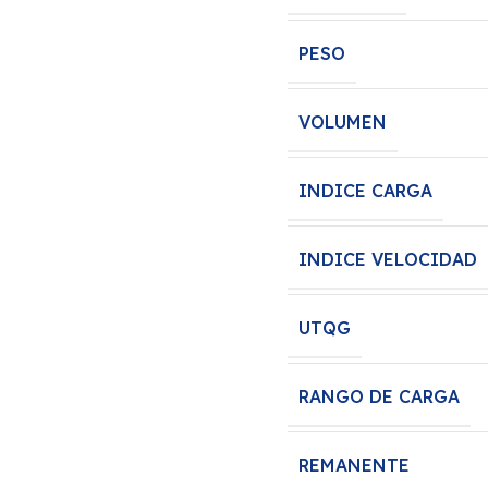
PESO
VOLUMEN
INDICE CARGA
INDICE VELOCIDAD
UTQG
RANGO DE CARGA
REMANENTE