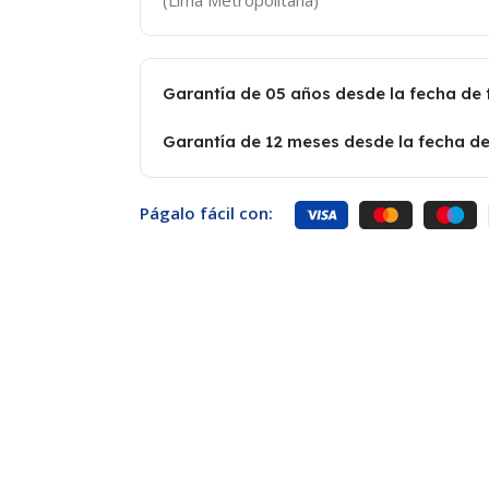
Garantía de 05 años desde la fecha de
Garantía de 12 meses desde la fecha de
Págalo fácil con: