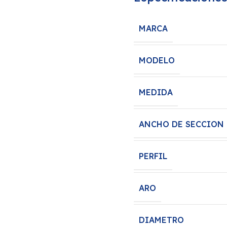
MARCA
MODELO
MEDIDA
ANCHO DE SECCION
PERFIL
ARO
DIAMETRO