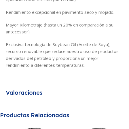
Rendimiento excepcional en pavimento seco y mojado.
Mayor Kilometraje (hasta un 20% en comparación a su
antecessor).
Exclusiva tecnología de Soybean Oil (Aceite de Soya),
recurso renovable que reduce nuestro uso de productos
derivados del petróleo y proporciona un mejor
rendimiento a diferentes temperaturas.
Valoraciones
Productos Relacionados