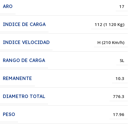
ARO
17
INDICE DE CARGA
112 (1 120 Kg)
INDICE VELOCIDAD
H (210 Km/h)
RANGO DE CARGA
SL
REMANENTE
10.3
DIAMETRO TOTAL
776.3
PESO
17.96