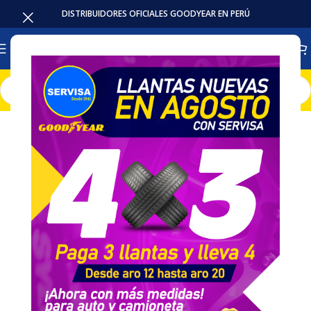
DISTRIBUIDORES OFICIALES GOODYEAR EN PERÚ
Inicio
Llantas
Camioneta