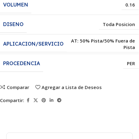
VOLUMEN
0.16
DISENO
Toda Posicion
AT: 50% Pista/50% Fuera de
APLICACION/SERVICIO
Pista
PROCEDENCIA
PER
Comparar
Agregar a Lista de Deseos
Compartir: