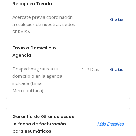
Recojo en Tienda
Acércate previa coordinación
Gratis
a cualquier de nuestras sedes
SERVISA
Envio a Domicilio o
Agencia
Despachos gratis a tu
1-2 Días
Gratis
domicilio o en la agencia
indicada (Lima
Metropolitana)
Garantía de 05 años desde
la fecha de facturación
Más Detalles
para neumáticos