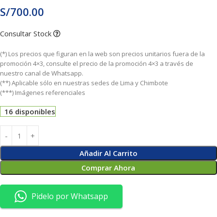
S/
700.00
Consultar Stock
(*) Los precios que figuran en la web son precios unitarios fuera de la
promoción 4×3, consulte el precio de la promoción 4×3 a través de
nuestro canal de Whatsapp.
(**) Aplicable sólo en nuestras sedes de Lima y Chimbote
(***) Imágenes referenciales
16 disponibles
Añadir Al Carrito
Comprar Ahora
Pidelo por Whatsapp