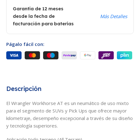
Garantía de 12 meses
desde la fecha de
Más Detalles
facturación para baterías
Págalo fácil con:
Descripción
El Wrangler Workhorse AT es un neumático de uso mixto
para el segmento de SUVs y Pick Ups que ofrece mayor
kilometraje, desempeño excepcional a través de su diseño
y tecnología superiores.
Aplicación todo terreno (All Terrain).