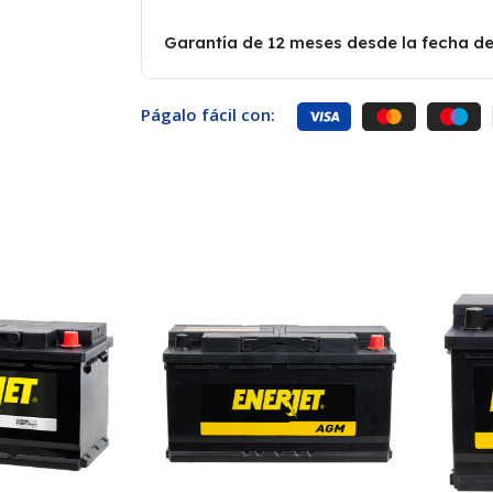
Garantía de 12 meses desde la fecha de
Págalo fácil con: