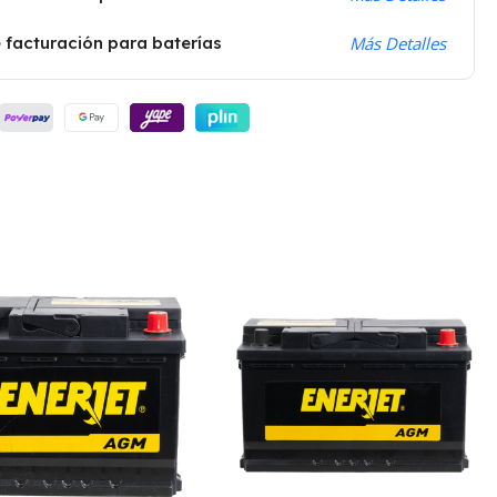
 facturación para baterías
Más Detalles