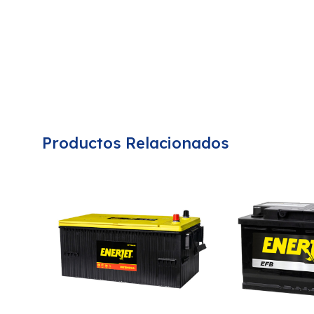
Productos Relacionados