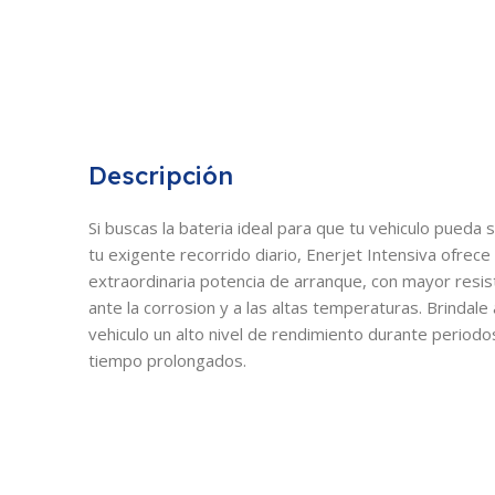
Descripción
Si buscas la bateria ideal para que tu vehiculo pueda 
tu exigente recorrido diario, Enerjet Intensiva ofrece
extraordinaria potencia de arranque, con mayor resis
ante la corrosion y a las altas temperaturas. Brindale 
vehiculo un alto nivel de rendimiento durante periodo
tiempo prolongados.