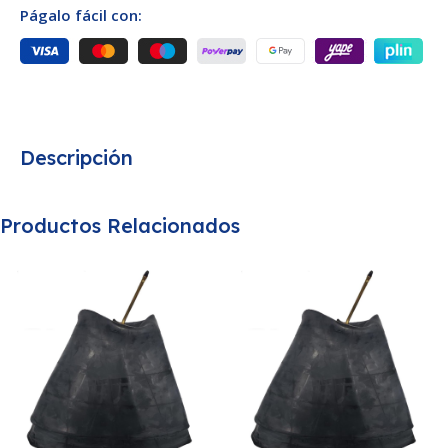
Págalo fácil con:
Descripción
Productos Relacionados