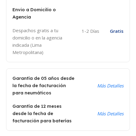
Envio a Domicilio o
Agencia
Despachos gratis a tu
1-2 Días
Gratis
domicilio o en la agencia
indicada (Lima
Metropolitana)
Garantía de 05 años desde
la fecha de facturación
Más Detalles
para neumáticos
Garantía de 12 meses
desde la fecha de
Más Detalles
facturación para baterías