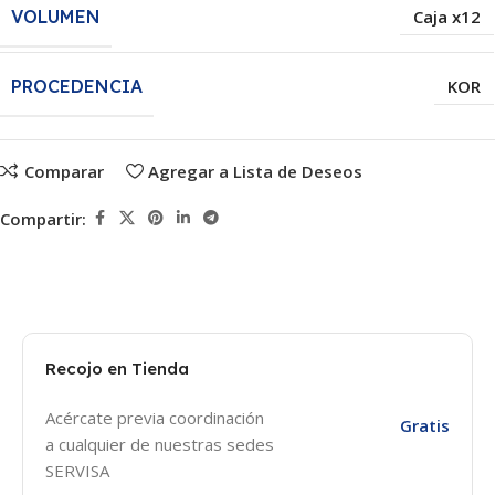
VOLUMEN
Caja x12
PROCEDENCIA
KOR
Comparar
Agregar a Lista de Deseos
Compartir:
Recojo en Tienda
Acércate previa coordinación
Gratis
a cualquier de nuestras sedes
SERVISA