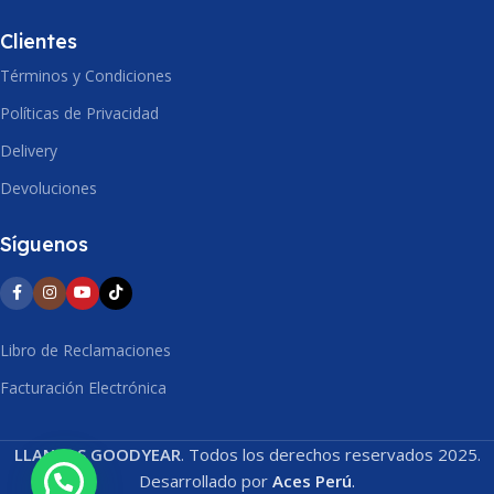
Clientes
Términos y Condiciones
Políticas de Privacidad
Delivery
Devoluciones
Síguenos
Libro de Reclamaciones
Facturación Electrónica
LLANTAS GOODYEAR
. Todos los derechos reservados 2025.
Desarrollado por
Aces Perú
.