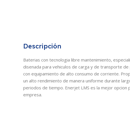
Descripción
Baterias con tecnologia libre mantenimiento, especi
disenada para vehiculos de carga y de transporte de
con equipamiento de alto consumo de corriente. Pro
un alto rendimiento de manera uniforme durante larg
periodos de tiempo. Enerjet LMS es la mejor opcion 
empresa.