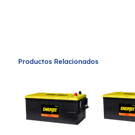
Productos Relacionados