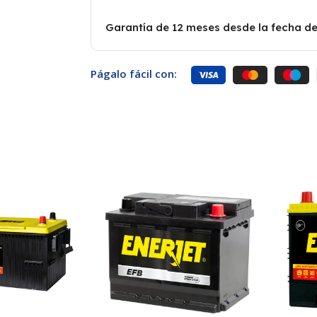
Garantía de 12 meses desde la fecha de
Págalo fácil con: