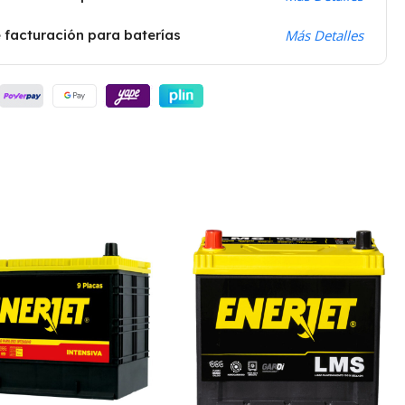
 facturación para baterías
Más Detalles