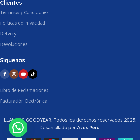
Clientes
Términos y Condiciones
Políticas de Privacidad
Delivery
Devoluciones
Síguenos
Libro de Reclamaciones
Facturación Electrónica
LLANTAS GOODYEAR
. Todos los derechos reservados 2025.
Desarrollado por
Aces Perú
.