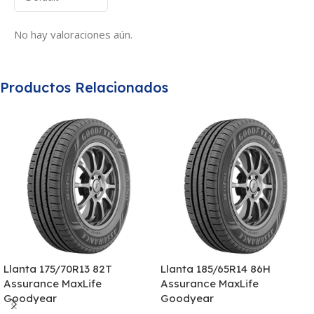
No hay valoraciones aún.
Productos Relacionados
Llanta 175/70R13 82T
Llanta 185/65R14 86H
Assurance MaxLife
Assurance MaxLife
Goodyear
Goodyear