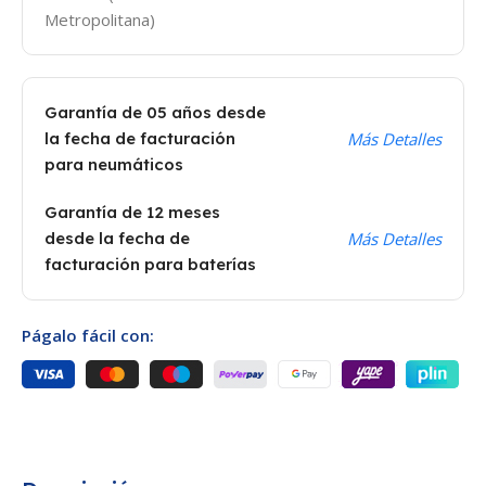
Metropolitana)
Garantía de 05 años desde
la fecha de facturación
Más Detalles
para neumáticos
Garantía de 12 meses
desde la fecha de
Más Detalles
facturación para baterías
Págalo fácil con: