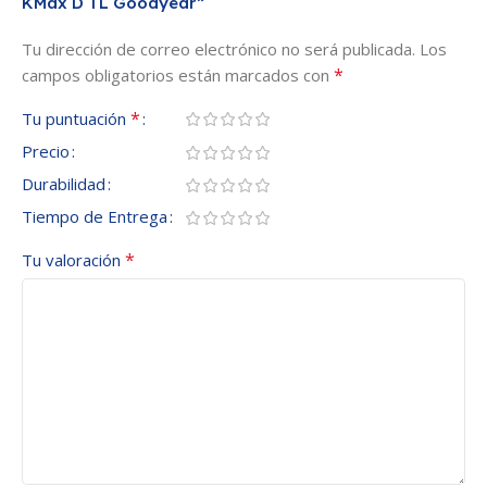
KMax D TL Goodyear”
Tu dirección de correo electrónico no será publicada.
Los
*
campos obligatorios están marcados con
*
Tu puntuación
Precio
Durabilidad
Tiempo de Entrega
*
Tu valoración