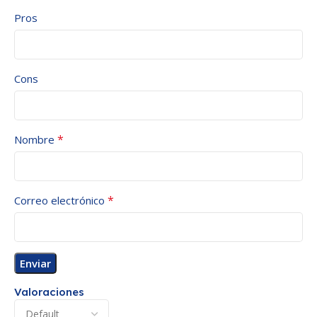
Pros
Cons
*
Nombre
*
Correo electrónico
Valoraciones