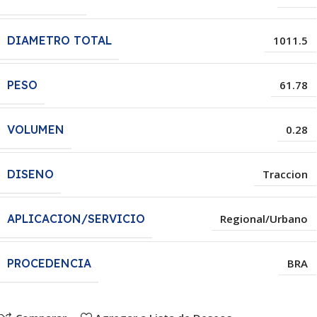
DIAMETRO TOTAL
1011.5
PESO
61.78
VOLUMEN
0.28
DISENO
Traccion
APLICACION/SERVICIO
Regional/Urbano
PROCEDENCIA
BRA