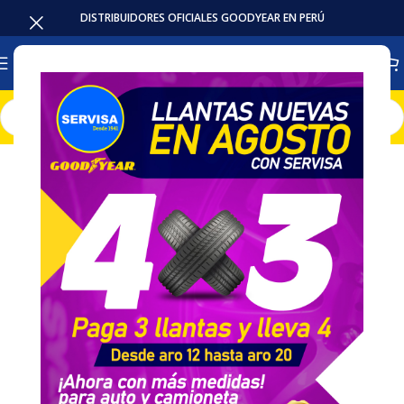
DISTRIBUIDORES OFICIALES GOODYEAR EN PERÚ
Inicio
Llantas
Camion