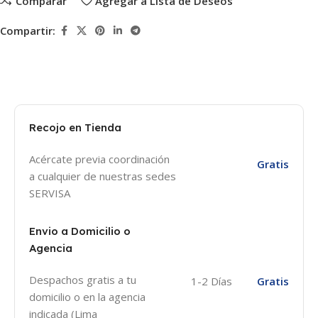
Comparar
Agregar a Lista de Deseos
Compartir:
Recojo en Tienda
Acércate previa coordinación
Gratis
a cualquier de nuestras sedes
SERVISA
Envio a Domicilio o
Agencia
Despachos gratis a tu
1-2 Días
Gratis
domicilio o en la agencia
indicada (Lima