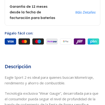
Garantía de 12 meses
desde la fecha de
Más Detalles
facturación para baterías
Págalo fácil con:
Descripción
Eagle Sport 2 es ideal para quienes buscan kilometraje,
rendimiento y ahorro de combustible.
Tecnología exclusiva “Wear Gauge”, desarrollada para que
el consumidor pueda seguir el nivel de profundidad de la
banda de rodamiento de la llanta de forma sencilla e