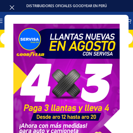
DISTRIBUIDORES OFICIALES GOODYEAR EN PERÚ
Inicio
Llantas
Auto