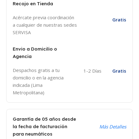
Recojo en Tienda
Acércate previa coordinación
Gratis
a cualquier de nuestras sedes
SERVISA
Envio a Domicilio o
Agencia
Despachos gratis a tu
1-2 Días
Gratis
domicilio o en la agencia
indicada (Lima
Metropolitana)
Garantía de 05 años desde
la fecha de facturación
Más Detalles
para neumáticos