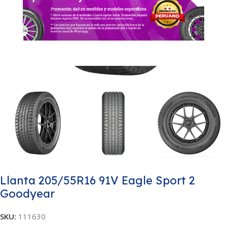
Llanta 205/55R16 91V Eagle Sport 2
Goodyear
SKU:
111630