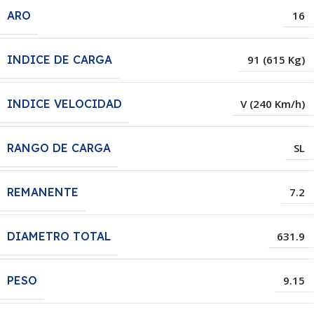
ARO
16
INDICE DE CARGA
91 (615 Kg)
INDICE VELOCIDAD
V (240 Km/h)
RANGO DE CARGA
SL
REMANENTE
7.2
DIAMETRO TOTAL
631.9
PESO
9.15