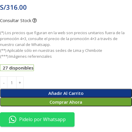
S/
316.00
Consultar Stock
(*) Los precios que figuran en la web son precios unitarios fuera de la
promoción 4×3, consulte el precio de la promoción 4×3 a través de
nuestro canal de Whatsapp.
(**) Aplicable sólo en nuestras sedes de Lima y Chimbote
(***) Imágenes referenciales
27 disponibles
Añadir Al Carrito
Comprar Ahora
Pidelo por Whatsapp