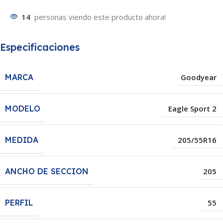
14
personas viendo este producto ahora!
Especificaciones
MARCA
Goodyear
MODELO
Eagle Sport 2
MEDIDA
205/55R16
ANCHO DE SECCION
205
PERFIL
55