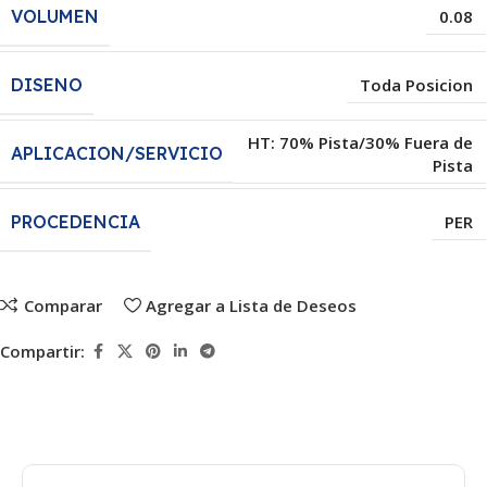
VOLUMEN
0.08
DISENO
Toda Posicion
HT: 70% Pista/30% Fuera de
APLICACION/SERVICIO
Pista
PROCEDENCIA
PER
Comparar
Agregar a Lista de Deseos
Compartir: