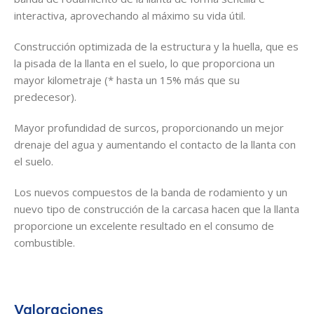
interactiva, aprovechando al máximo su vida útil.
Construcción optimizada de la estructura y la huella, que es
la pisada de la llanta en el suelo, lo que proporciona un
mayor kilometraje (* hasta un 15% más que su
predecesor).
Mayor profundidad de surcos, proporcionando un mejor
drenaje del agua y aumentando el contacto de la llanta con
el suelo.
Los nuevos compuestos de la banda de rodamiento y un
nuevo tipo de construcción de la carcasa hacen que la llanta
proporcione un excelente resultado en el consumo de
combustible.
Valoraciones