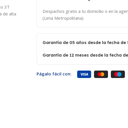
so 3T
Despachos gratis a tu domicilio o en la agen
 de alta
(Lima Metropolitana)
Garantía de 05 años desde la fecha de
Garantía de 12 meses desde la fecha de
Págalo fácil con: