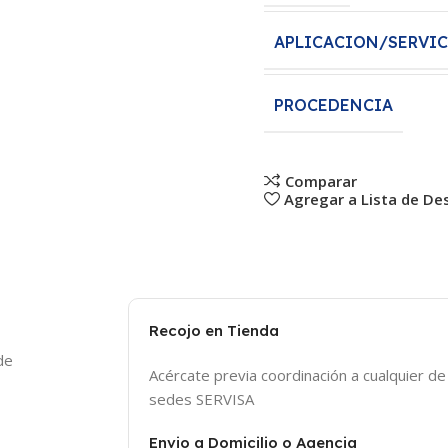
APLICACION/SERVI
PROCEDENCIA
Comparar
Agregar a Lista de De
Recojo en Tienda
de
Acércate previa coordinación a cualquier d
sedes SERVISA
Envio a Domicilio o Agencia