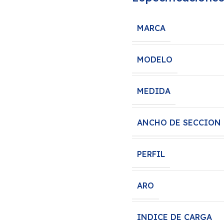
MARCA
MODELO
MEDIDA
ANCHO DE SECCION
PERFIL
ARO
INDICE DE CARGA