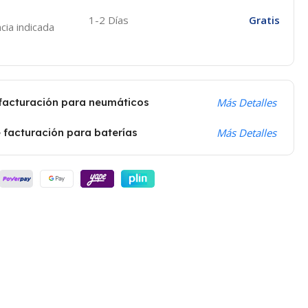
1-2 Días
Gratis
cia indicada
 facturación para neumáticos
Más Detalles
 facturación para baterías
Más Detalles