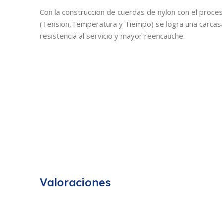
Con la construccion de cuerdas de nylon con el proce
(Tension,Temperatura y Tiempo) se logra una carcasa
resistencia al servicio y mayor reencauche.
Valoraciones