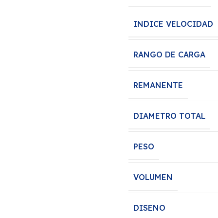
INDICE VELOCIDAD
RANGO DE CARGA
REMANENTE
DIAMETRO TOTAL
PESO
VOLUMEN
DISENO