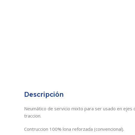
Descripción
Neumático de servicio mixto para ser usado en ejes 
traccion.
Contruccion 100% lona reforzada (convencional).