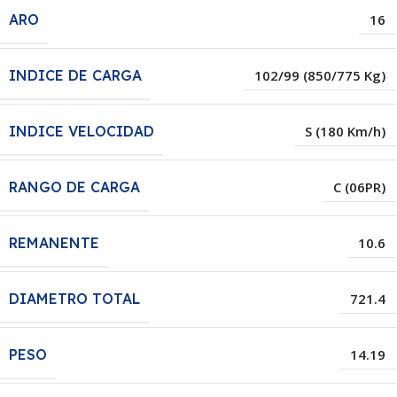
ARO
16
INDICE DE CARGA
102/99 (850/775 Kg)
INDICE VELOCIDAD
S (180 Km/h)
RANGO DE CARGA
C (06PR)
REMANENTE
10.6
DIAMETRO TOTAL
721.4
PESO
14.19