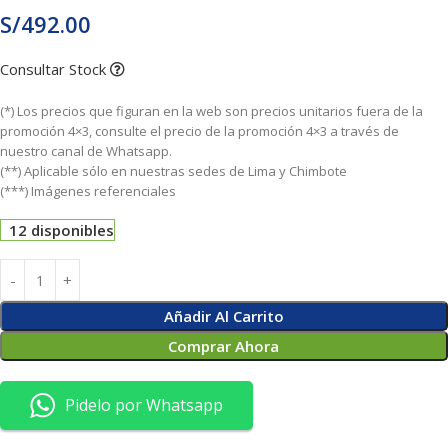
S/
492.00
Consultar Stock
(*) Los precios que figuran en la web son precios unitarios fuera de la
promoción 4×3, consulte el precio de la promoción 4×3 a través de
nuestro canal de Whatsapp.
(**) Aplicable sólo en nuestras sedes de Lima y Chimbote
(***) Imágenes referenciales
12 disponibles
Añadir Al Carrito
Comprar Ahora
Pidelo por Whatsapp