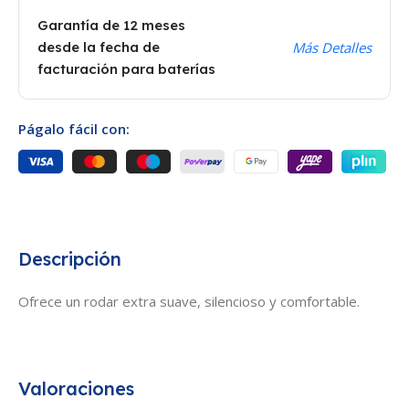
Garantía de 12 meses
desde la fecha de
Más Detalles
facturación para baterías
Págalo fácil con:
Descripción
Ofrece un rodar extra suave, silencioso y comfortable.
Valoraciones