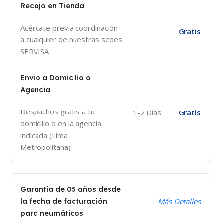
Recojo en Tienda
Acércate previa coordinación
Gratis
a cualquier de nuestras sedes
SERVISA
Envio a Domicilio o
Agencia
Despachos gratis a tu
1-2 Días
Gratis
domicilio o en la agencia
indicada (Lima
Metropolitana)
Garantía de 05 años desde
la fecha de facturación
Más Detalles
para neumáticos