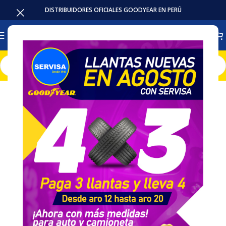
DISTRIBUIDORES OFICIALES GOODYEAR EN PERÚ
Inicio
Llantas
Camioneta