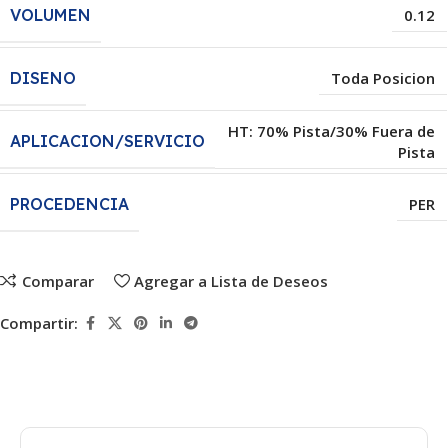
VOLUMEN
0.12
DISENO
Toda Posicion
HT: 70% Pista/30% Fuera de
APLICACION/SERVICIO
Pista
PROCEDENCIA
PER
Comparar
Agregar a Lista de Deseos
Compartir: