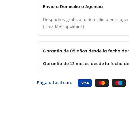
Envio a Domicilio o Agencia
Despachos gratis a tu domicilio o en la agen
(Lima Metropolitana)
Garantía de 05 años desde la fecha de
Garantía de 12 meses desde la fecha de
Págalo fácil con: