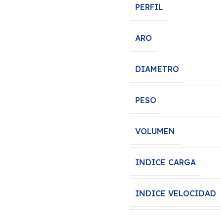
PERFIL
ARO
DIAMETRO
PESO
VOLUMEN
INDICE CARGA
INDICE VELOCIDAD