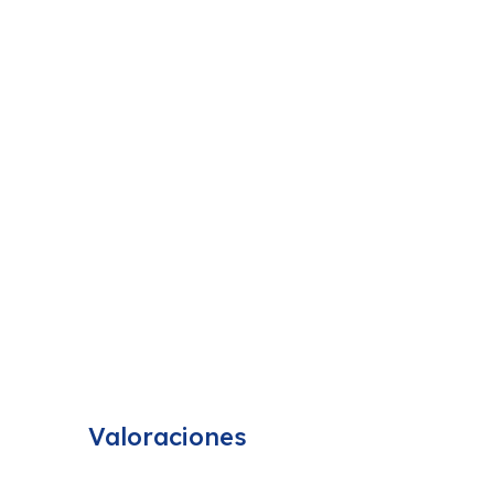
Valoraciones