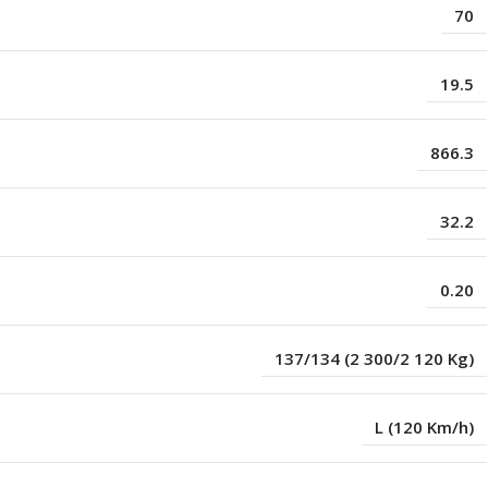
70
19.5
866.3
32.2
0.20
137/134 (2 300/2 120 Kg)
L (120 Km/h)