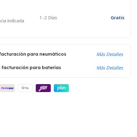
1-2 Días
Gratis
cia indicada
 facturación para neumáticos
Más Detalles
 facturación para baterías
Más Detalles