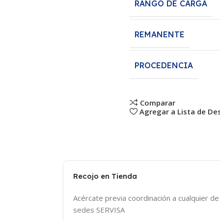
RANGO DE CARGA
REMANENTE
PROCEDENCIA
Comparar
Agregar a Lista de De
Recojo en Tienda
Acércate previa coordinación a cualquier d
sedes SERVISA