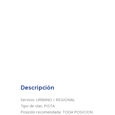
Descripción
Servicio: URBANO / REGIONAL
Tipo de vías: PISTA
Posición recomendada: TODA POSICION