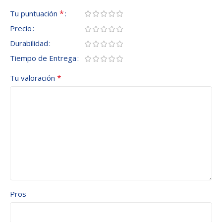
*
Tu puntuación
Precio
Durabilidad
Tiempo de Entrega
*
Tu valoración
Pros