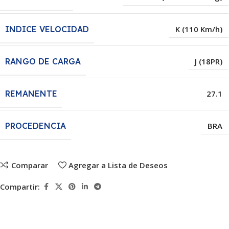
INDICE VELOCIDAD
K (110 Km/h)
RANGO DE CARGA
J (18PR)
REMANENTE
27.1
PROCEDENCIA
BRA
Comparar
Agregar a Lista de Deseos
Compartir: