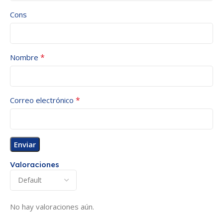
Cons
*
Nombre
*
Correo electrónico
Valoraciones
No hay valoraciones aún.