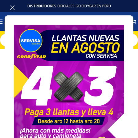
DISTRIBUIDORES OFICIALES GOODYEAR EN PERÚ
Inicio
Llantas
Camion