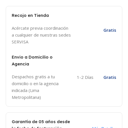
Recojo en Tienda
Acércate previa coordinación
Gratis
a cualquier de nuestras sedes
SERVISA
Envio a Domicilio o
Agencia
Despachos gratis a tu
1-2 Días
Gratis
domicilio o en la agencia
indicada (Lima
Metropolitana)
Garantía de 05 años desde