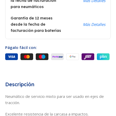
la fecha de facturación
Más Detalles
para neumáticos
Garantía de 12 meses
desde la fecha de
Más Detalles
facturación para baterías
Págalo fácil con:
Descripción
Neumático de servicio mixto para ser usado en ejes de
tracción.
Excelente resistencia de la carcasa a impactos.