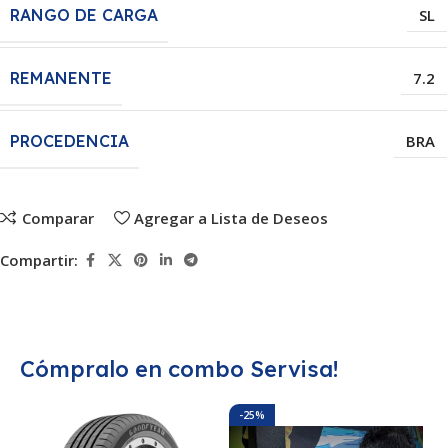
RANGO DE CARGA
SL
REMANENTE
7.2
PROCEDENCIA
BRA
Comparar
Agregar a Lista de Deseos
Compartir:
Cómpralo en combo Servisa!
-25%