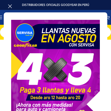
DISTRIBUIDORES OFICIALES GOODYEAR EN PERÚ
Inicio
Llantas
Camioneta