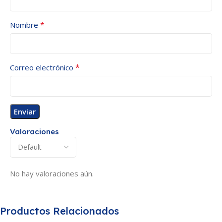
*
Nombre
*
Correo electrónico
Valoraciones
No hay valoraciones aún.
Productos Relacionados