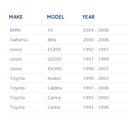
MAKE
MODEL
YEAR
BMW
X5
2004 - 2008
Daihatsu
Altis
2000 - 2008
Lexus
ES300
1992 - 1997
Lexus
GS300
1997 - 1999
Lexus
RX300
1999 - 2003
Toyota
Avalon
1999 - 2003
Toyota
Caldina
1997 - 2008
Toyota
Camry
1993 - 2000
Toyota
Carina
1993 - 1998