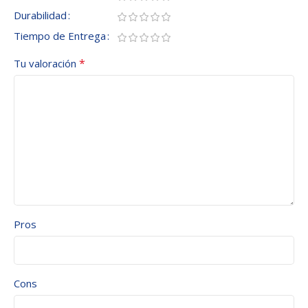
Durabilidad
Tiempo de Entrega
*
Tu valoración
Pros
Cons