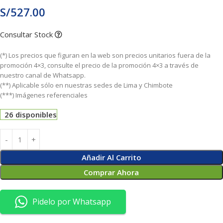
S/
527.00
Consultar Stock
(*) Los precios que figuran en la web son precios unitarios fuera de la
promoción 4×3, consulte el precio de la promoción 4×3 a través de
nuestro canal de Whatsapp.
(**) Aplicable sólo en nuestras sedes de Lima y Chimbote
(***) Imágenes referenciales
26 disponibles
Añadir Al Carrito
Comprar Ahora
Pidelo por Whatsapp