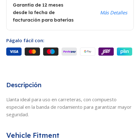
PROCEDENCIA
BRA
Garantía de 12 meses
desde la fecha de
Más Detalles
facturación para baterías
Págalo fácil con:
Descripción
Llanta ideal para uso en carreteras, con compuesto
especial en la banda de rodamiento para garantizar mayor
seguridad.
Vehicle Fitment