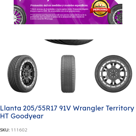
Llanta 205/55R17 91V Wrangler Territory
HT Goodyear
SKU:
111602