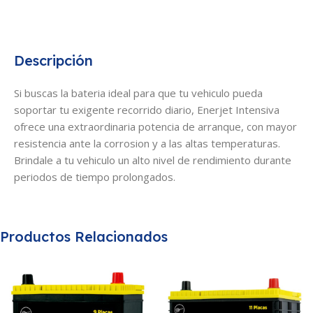
Descripción
Si buscas la bateria ideal para que tu vehiculo pueda
soportar tu exigente recorrido diario, Enerjet Intensiva
ofrece una extraordinaria potencia de arranque, con mayor
resistencia ante la corrosion y a las altas temperaturas.
Brindale a tu vehiculo un alto nivel de rendimiento durante
periodos de tiempo prolongados.
Productos Relacionados