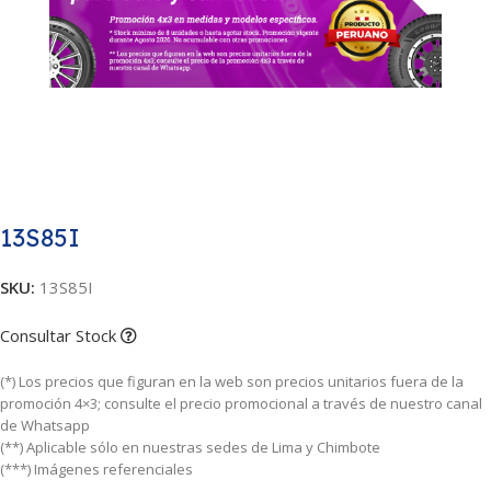
13S85I
SKU:
13S85I
Consultar Stock
(*) Los precios que figuran en la web son precios unitarios fuera de la
promoción 4×3; consulte el precio promocional a través de nuestro canal
de Whatsapp
(**) Aplicable sólo en nuestras sedes de Lima y Chimbote
(***) Imágenes referenciales