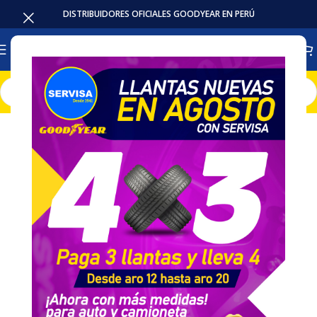
DISTRIBUIDORES OFICIALES GOODYEAR EN PERÚ
Inicio
Baterias
Intensivas