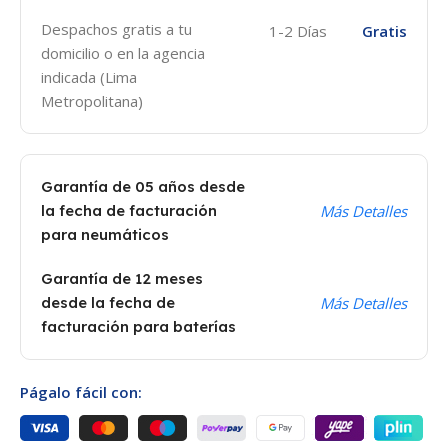
Despachos gratis a tu
1-2 Días
Gratis
domicilio o en la agencia
indicada (Lima
Metropolitana)
Garantía de 05 años desde
la fecha de facturación
Más Detalles
para neumáticos
Garantía de 12 meses
desde la fecha de
Más Detalles
facturación para baterías
Págalo fácil con: