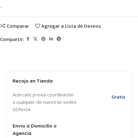
–
Comparar
Agregar a Lista de Deseos
Compartir:
Recojo en Tienda
Acércate previa coordinación
Gratis
a cualquier de nuestras sedes
SERVISA
Envio a Domicilio o
Agencia