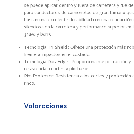
se puede aplicar dentro y fuera de carretera y fue de
para conductores de camionetas de gran tamaño qui
buscan una excelente durabilidad con una conducció
silenciosa en la carretera y performance superior en t
grava y barro.
Tecnología Tri-Shield : Ofrece una protección más ro
frente a impactos en el costado.
Tecnología DuraEdge : Proporciona mejor tracción y
resistencia a cortes y pinchazos.
Rim Protector: Resistencia a los cortes y protección 
rines.
Valoraciones