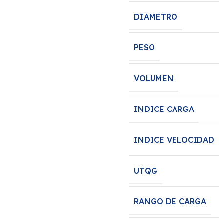
DIAMETRO
PESO
VOLUMEN
INDICE CARGA
INDICE VELOCIDAD
UTQG
RANGO DE CARGA