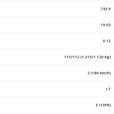
743.9
19.03
0.12
115/112 (1 215/1 120 Kg)
S (180 Km/h)
LT
E (10PR)