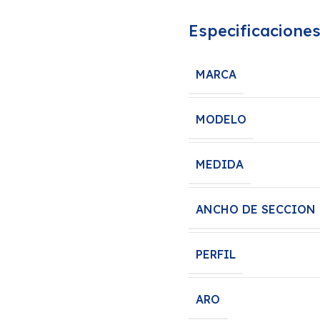
Especificacione
MARCA
MODELO
MEDIDA
ANCHO DE SECCION
PERFIL
ARO