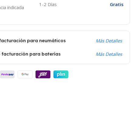
1-2 Días
Gratis
cia indicada
 facturación para neumáticos
Más Detalles
 facturación para baterías
Más Detalles