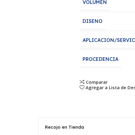
VOLUMEN
DISENO
APLICACION/SERVI
PROCEDENCIA
Comparar
Agregar a Lista de De
Recojo en Tienda