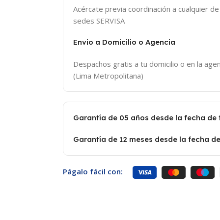
Acércate previa coordinación a cualquier d
sedes SERVISA
Envio a Domicilio o Agencia
Despachos gratis a tu domicilio o en la agen
(Lima Metropolitana)
Garantía de 05 años desde la fecha de
Garantía de 12 meses desde la fecha de
Págalo fácil con: