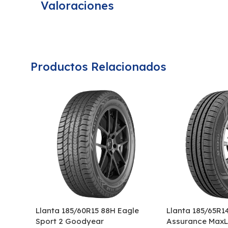
Valoraciones
Productos Relacionados
Llanta 185/60R15 88H Eagle
Llanta 185/65R1
Sport 2 Goodyear
Assurance MaxL