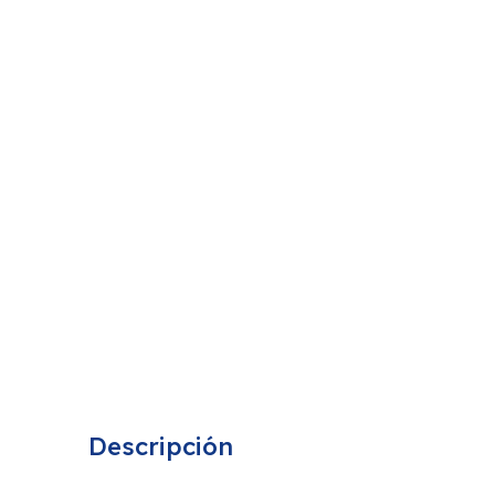
Descripción