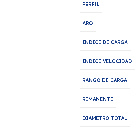
PERFIL
ARO
INDICE DE CARGA
INDICE VELOCIDAD
RANGO DE CARGA
REMANENTE
DIAMETRO TOTAL