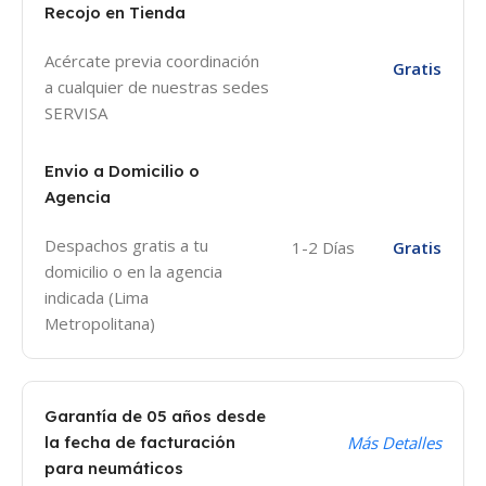
Recojo en Tienda
Acércate previa coordinación
Gratis
a cualquier de nuestras sedes
SERVISA
Envio a Domicilio o
Agencia
Despachos gratis a tu
1-2 Días
Gratis
domicilio o en la agencia
indicada (Lima
Metropolitana)
Garantía de 05 años desde
la fecha de facturación
Más Detalles
para neumáticos