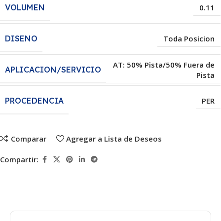
VOLUMEN
0.11
DISENO
Toda Posicion
AT: 50% Pista/50% Fuera de
APLICACION/SERVICIO
Pista
PROCEDENCIA
PER
Comparar
Agregar a Lista de Deseos
Compartir: