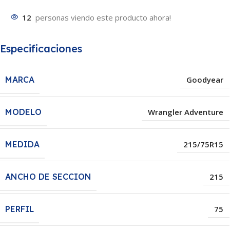
12
personas viendo este producto ahora!
Especificaciones
MARCA
Goodyear
MODELO
Wrangler Adventure
MEDIDA
215/75R15
ANCHO DE SECCION
215
PERFIL
75