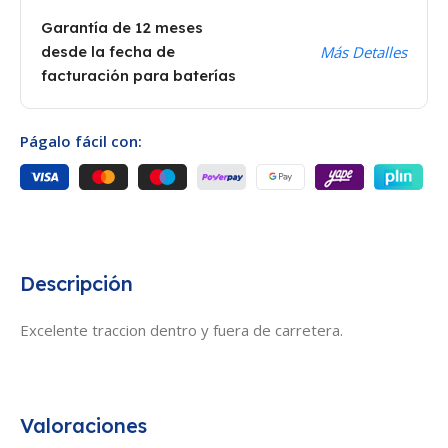
Garantía de 12 meses
desde la fecha de
Más Detalles
facturación para baterías
Págalo fácil con:
Descripción
Excelente traccion dentro y fuera de carretera.
Valoraciones