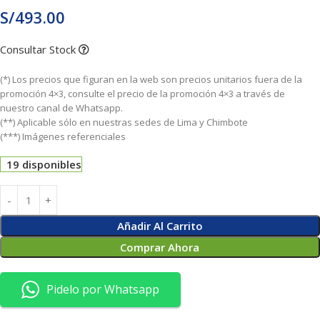
S/
493.00
Consultar Stock
(*) Los precios que figuran en la web son precios unitarios fuera de la
promoción 4×3, consulte el precio de la promoción 4×3 a través de
nuestro canal de Whatsapp.
(**) Aplicable sólo en nuestras sedes de Lima y Chimbote
(***) Imágenes referenciales
19 disponibles
Añadir Al Carrito
Comprar Ahora
Pidelo por Whatsapp