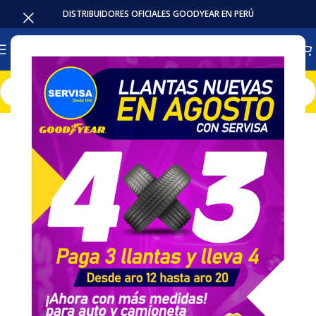
DISTRIBUIDORES OFICIALES GOODYEAR EN PERÚ
Inicio
Llantas
Camioneta