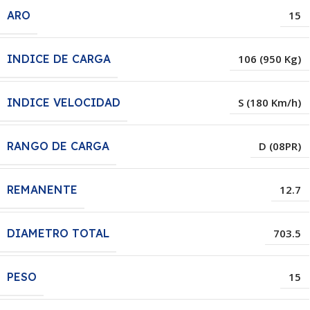
ARO
15
INDICE DE CARGA
106 (950 Kg)
INDICE VELOCIDAD
S (180 Km/h)
RANGO DE CARGA
D (08PR)
REMANENTE
12.7
DIAMETRO TOTAL
703.5
PESO
15