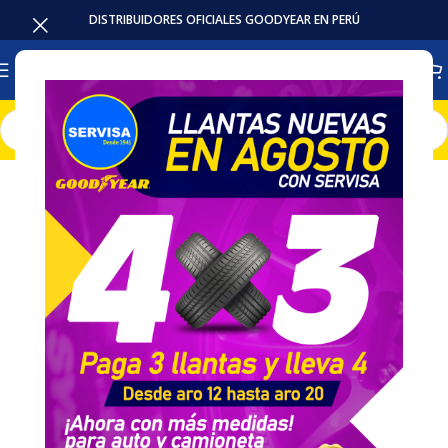
DISTRIBUIDORES OFICIALES GOODYEAR EN PERÚ
Inicio
Llantas
Camion