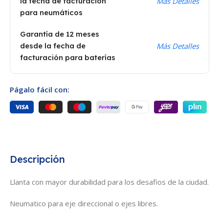
la fecha de facturación
Más Detalles
para neumáticos
Garantía de 12 meses
desde la fecha de
Más Detalles
facturación para baterías
Págalo fácil con:
Descripción
Llanta con mayor durabilidad para los desafios de la ciudad.
Neumatico para eje direccional o ejes libres.