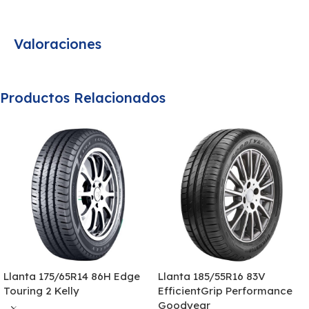
Valoraciones
Productos Relacionados
Llanta 175/65R14 86H Edge
Llanta 185/55R16 83V
Touring 2 Kelly
EfficientGrip Performance
Goodyear