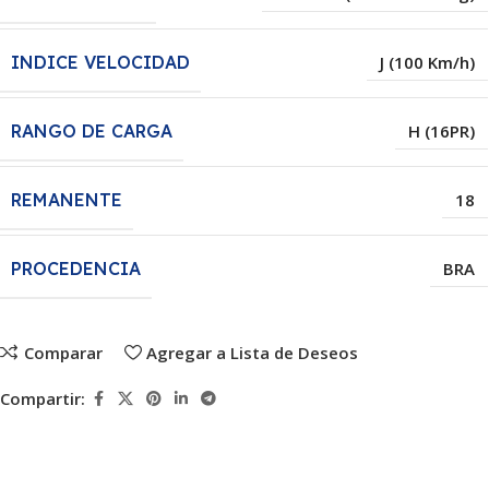
INDICE VELOCIDAD
J (100 Km/h)
RANGO DE CARGA
H (16PR)
REMANENTE
18
PROCEDENCIA
BRA
Comparar
Agregar a Lista de Deseos
Compartir: