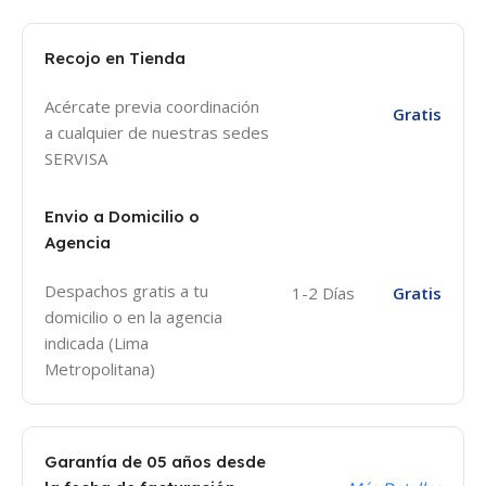
Recojo en Tienda
Acércate previa coordinación
Gratis
a cualquier de nuestras sedes
SERVISA
Envio a Domicilio o
Agencia
Despachos gratis a tu
1-2 Días
Gratis
domicilio o en la agencia
indicada (Lima
Metropolitana)
Garantía de 05 años desde