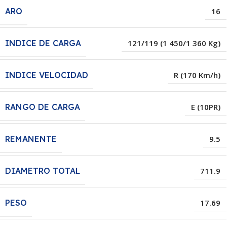
ARO
16
INDICE DE CARGA
121/119 (1 450/1 360 Kg)
INDICE VELOCIDAD
R (170 Km/h)
RANGO DE CARGA
E (10PR)
REMANENTE
9.5
DIAMETRO TOTAL
711.9
PESO
17.69