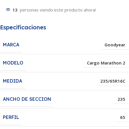
13
personas viendo este producto ahora!
Especificaciones
MARCA
Goodyear
MODELO
Cargo Marathon 2
MEDIDA
235/65R16C
ANCHO DE SECCION
235
PERFIL
65