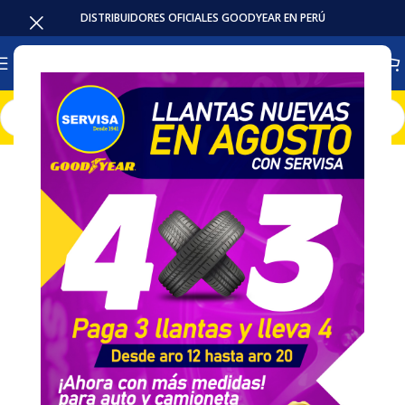
DISTRIBUIDORES OFICIALES GOODYEAR EN PERÚ
Inicio
Llantas
Camioneta