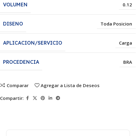
VOLUMEN
0.12
DISENO
Toda Posicion
APLICACION/SERVICIO
Carga
PROCEDENCIA
BRA
Comparar
Agregar a Lista de Deseos
Compartir: