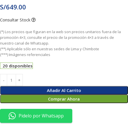
S/
649.00
Consultar Stock
(*) Los precios que figuran en la web son precios unitarios fuera de la
promoción 4×3, consulte el precio de la promoción 4×3 a través de
nuestro canal de Whatsapp.
(**) Aplicable sólo en nuestras sedes de Lima y Chimbote
(***) Imágenes referenciales
20 disponibles
Añadir Al Carrito
Comprar Ahora
Pidelo por Whatsapp