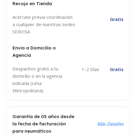
Recojo en Tienda
Acércate previa coordinación
Gratis
a cualquier de nuestras sedes
SERVISA
Envio a Domicilio o
Agencia
Despachos gratis a tu
1-2 Días
Gratis
domicilio o en la agencia
indicada (Lima
Metropolitana)
Garantía de 05 años desde
la fecha de facturación
Más Detalles
para neumáticos