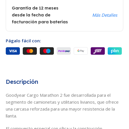
Garantía de 12 meses
desde la fecha de
Más Detalles
facturación para baterías
Págalo fácil con:
Descripción
Goodyear Cargo Marathon 2 fue desarrollada para el
segmento de camionetas y utilitarios livianos, que ofrece
una carcasa reforzada para una mayor resistencia de la
llanta.
El compuesto especial con sílica y la construcción