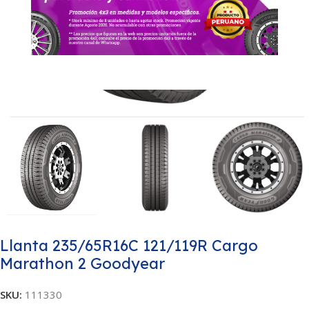
Llanta 235/65R16C 121/119R Cargo
Marathon 2 Goodyear
SKU:
111330