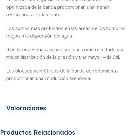
optimizada de la banda proporcionan una menor
resistencia al rodamiento.
Los surcos más profundos en las áreas de los hombros
mejoran la dispersión del agua.
Ribs laterales más anchos que dan como resultado una
mejor distribución de la presión y una mayor vida útil.
Los bloques asimétricos de la banda de rodamiento
proporcionan una conducción silenciosa.
Valoraciones
Productos Relacionados