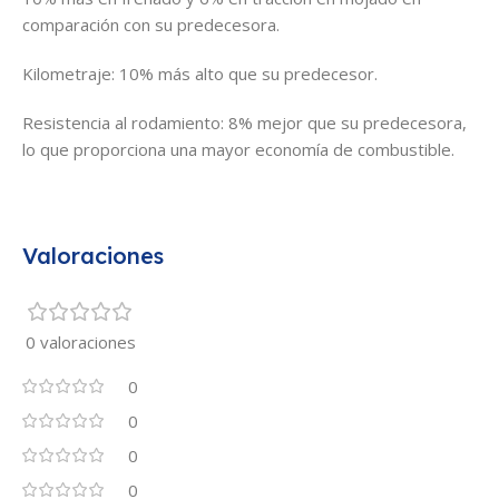
comparación con su predecesora.
Kilometraje: 10% más alto que su predecesor.
Resistencia al rodamiento: 8% mejor que su predecesora,
lo que proporciona una mayor economía de combustible.
Valoraciones
0 valoraciones
0
0
0
0