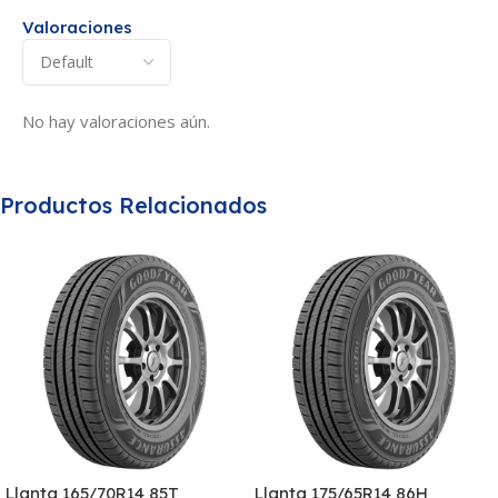
Valoraciones
No hay valoraciones aún.
Productos Relacionados
Llanta 165/70R14 85T
Llanta 175/65R14 86H