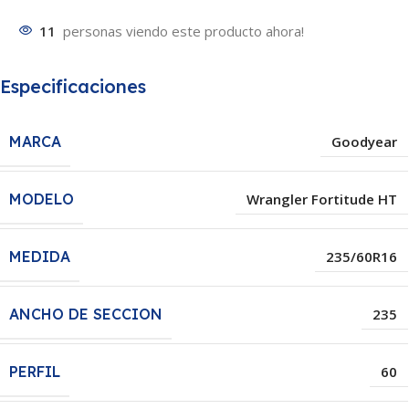
11
personas viendo este producto ahora!
Especificaciones
MARCA
Goodyear
MODELO
Wrangler Fortitude HT
MEDIDA
235/60R16
ANCHO DE SECCION
235
PERFIL
60