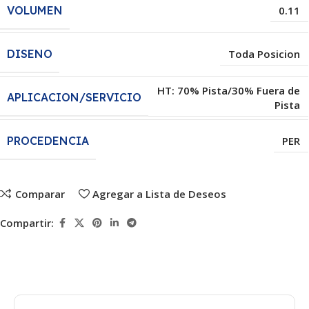
VOLUMEN
0.11
DISENO
Toda Posicion
HT: 70% Pista/30% Fuera de
APLICACION/SERVICIO
Pista
PROCEDENCIA
PER
Comparar
Agregar a Lista de Deseos
Compartir: