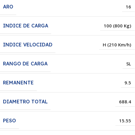
ARO
16
INDICE DE CARGA
100 (800 Kg)
INDICE VELOCIDAD
H (210 Km/h)
RANGO DE CARGA
SL
REMANENTE
9.5
DIAMETRO TOTAL
688.4
PESO
15.55