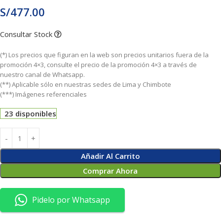
S/
477.00
Consultar Stock
(*) Los precios que figuran en la web son precios unitarios fuera de la
promoción 4×3, consulte el precio de la promoción 4×3 a través de
nuestro canal de Whatsapp.
(**) Aplicable sólo en nuestras sedes de Lima y Chimbote
(***) Imágenes referenciales
23 disponibles
Añadir Al Carrito
Comprar Ahora
Pidelo por Whatsapp