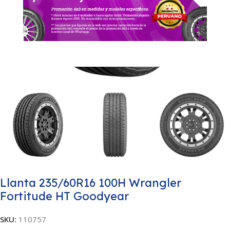
Llanta 235/60R16 100H Wrangler
Fortitude HT Goodyear
SKU:
110757