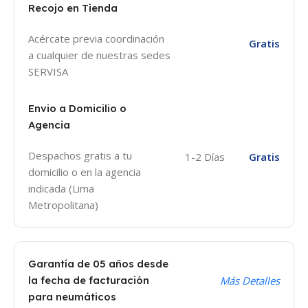
Recojo en Tienda
Acércate previa coordinación
Gratis
a cualquier de nuestras sedes
SERVISA
Envio a Domicilio o
Agencia
Despachos gratis a tu
1-2 Días
Gratis
domicilio o en la agencia
indicada (Lima
Metropolitana)
Garantía de 05 años desde
la fecha de facturación
Más Detalles
para neumáticos