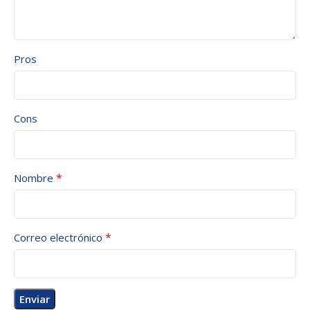
Pros
Cons
*
Nombre
*
Correo electrónico