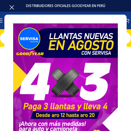
DISTRIBUIDORES OFICIALES GOODYEAR EN PERÚ
Inicio
Llantas
Camioneta