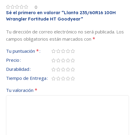
0
Sé el primero en valorar “Llanta 235/60R16 100H
Wrangler Fortitude HT Goodyear”
Tu dirección de correo electrónico no será publicada.
Los
*
campos obligatorios están marcados con
*
Tu puntuación
Precio
Durabilidad
Tiempo de Entrega
*
Tu valoración