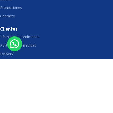
Promociones
Contacto
Clientes
Términos y Condiciones
Políticas de Privacidad
Delivery
Devoluciones
Síguenos
Libro de Reclamaciones
Facturación Electrónica