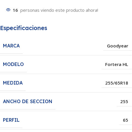
16
personas viendo este producto ahora!
Especificaciones
MARCA
Goodyear
MODELO
Fortera HL
MEDIDA
255/65R18
ANCHO DE SECCION
255
PERFIL
65