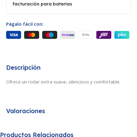
facturación para baterías
Págalo fácil con:
Descripción
Ofrece un rodar extra suave, silencioso y comfortable.
Valoraciones
Productos Relacionados