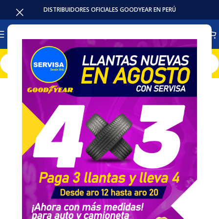
DISTRIBUIDORES OFICIALES GOODYEAR EN PERÚ
Inicio
Llantas
Camioneta