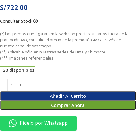
S/
722.00
Consultar Stock
(*) Los precios que figuran en la web son precios unitarios fuera de la
promoción 4×3, consulte el precio de la promoción 4×3 a través de
nuestro canal de Whatsapp.
(**) Aplicable sólo en nuestras sedes de Lima y Chimbote
(***) Imágenes referenciales
20 disponibles
Añadir Al Carrito
Comprar Ahora
Pidelo por Whatsapp