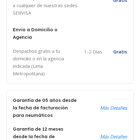
a cualquier de nuestras sedes
SERVISA
Envio a Domicilio o
Agencia
Despachos gratis a tu
1-2 Días
Gratis
domicilio o en la agencia
indicada (Lima
Metropolitana)
Garantía de 05 años desde
la fecha de facturación
Más Detalles
para neumáticos
Garantía de 12 meses
desde la fecha de
Más Detalles