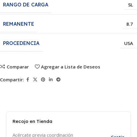
RANGO DE CARGA
SL
REMANENTE
8.7
PROCEDENCIA
USA
Comparar
Agregar a Lista de Deseos
Compartir:
Recojo en Tienda
Acércate previa coordinación
Gratis