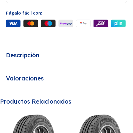
Págalo fácil con:
Descripción
Valoraciones
Productos Relacionados