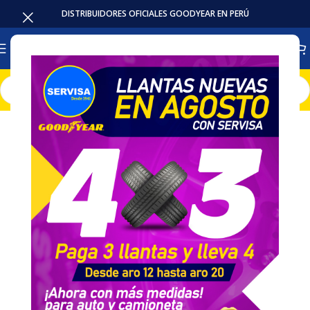
DISTRIBUIDORES OFICIALES GOODYEAR EN PERÚ
Inicio
Llantas
Camion