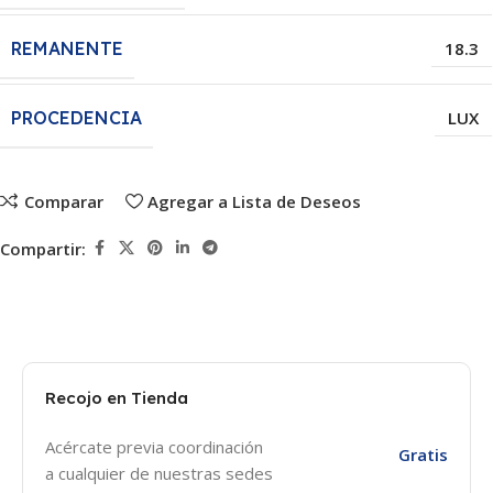
REMANENTE
18.3
PROCEDENCIA
LUX
Comparar
Agregar a Lista de Deseos
Compartir:
Recojo en Tienda
Acércate previa coordinación
Gratis
a cualquier de nuestras sedes