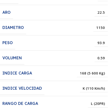
ARO
22.5
DIAMETRO
1150
PESO
93.9
VOLUMEN
0.59
INDICE CARGA
168 (5 600 Kg)
INDICE VELOCIDAD
K (110 Km/h)
RANGO DE CARGA
L (20PR)