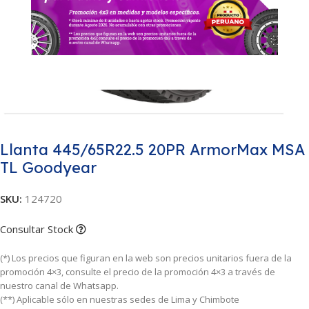
Llanta 445/65R22.5 20PR ArmorMax MSA
TL Goodyear
SKU:
124720
Consultar Stock
(*) Los precios que figuran en la web son precios unitarios fuera de la
promoción 4×3, consulte el precio de la promoción 4×3 a través de
nuestro canal de Whatsapp.
(**) Aplicable sólo en nuestras sedes de Lima y Chimbote