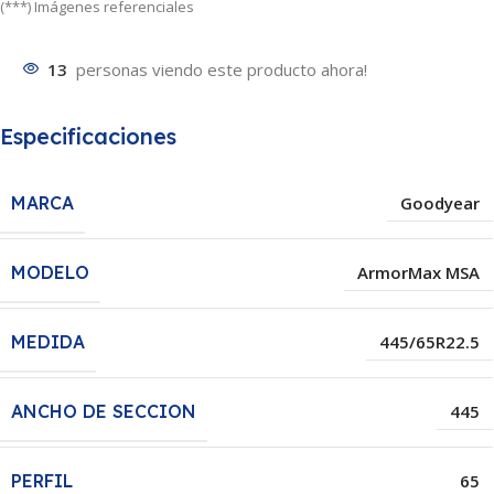
(***) Imágenes referenciales
13
personas viendo este producto ahora!
Especificaciones
MARCA
Goodyear
MODELO
ArmorMax MSA
MEDIDA
445/65R22.5
ANCHO DE SECCION
445
PERFIL
65