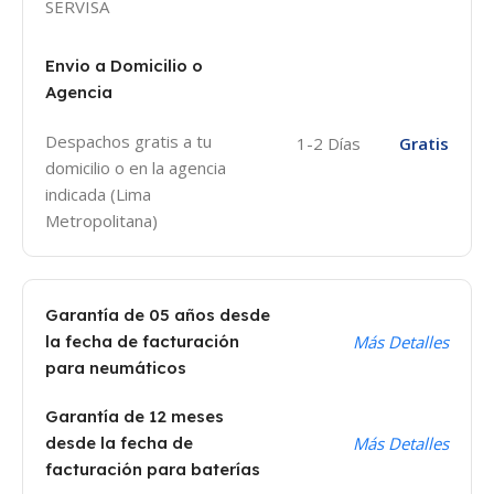
SERVISA
Envio a Domicilio o
Agencia
Despachos gratis a tu
1-2 Días
Gratis
domicilio o en la agencia
indicada (Lima
Metropolitana)
Garantía de 05 años desde
la fecha de facturación
Más Detalles
para neumáticos
Garantía de 12 meses
desde la fecha de
Más Detalles
facturación para baterías