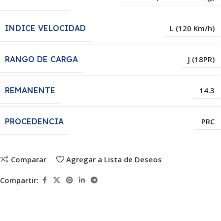
INDICE VELOCIDAD
L (120 Km/h)
RANGO DE CARGA
J (18PR)
REMANENTE
14.3
PROCEDENCIA
PRC
Comparar
Agregar a Lista de Deseos
Compartir: