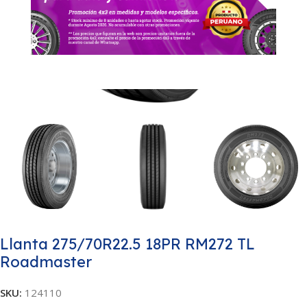
Llanta 275/70R22.5 18PR RM272 TL
Roadmaster
SKU:
124110