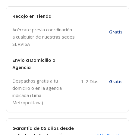
Recojo en Tienda
Acércate previa coordinación
Gratis
a cualquier de nuestras sedes
SERVISA
Envio a Domicilio o
Agencia
Despachos gratis a tu
1-2 Días
Gratis
domicilio o en la agencia
indicada (Lima
Metropolitana)
Garantía de 05 años desde