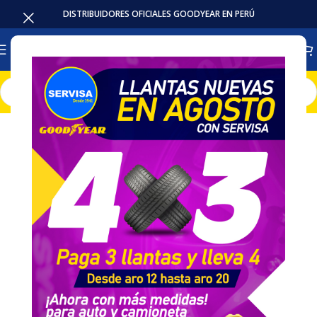
DISTRIBUIDORES OFICIALES GOODYEAR EN PERÚ
Inicio
Llantas
Camion