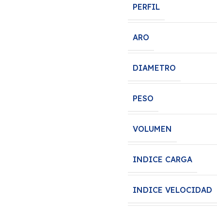
PERFIL
ARO
DIAMETRO
PESO
VOLUMEN
INDICE CARGA
INDICE VELOCIDAD