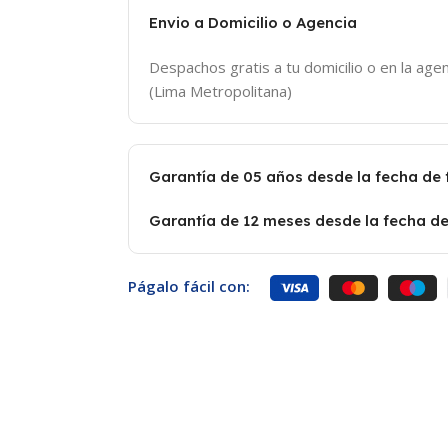
Envio a Domicilio o Agencia
Despachos gratis a tu domicilio o en la agen
(Lima Metropolitana)
Garantía de 05 años desde la fecha de
Garantía de 12 meses desde la fecha de
Págalo fácil con: