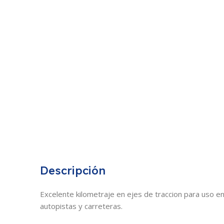
Descripción
Excelente kilometraje en ejes de traccion para uso e
autopistas y carreteras.