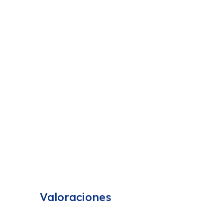
Valoraciones