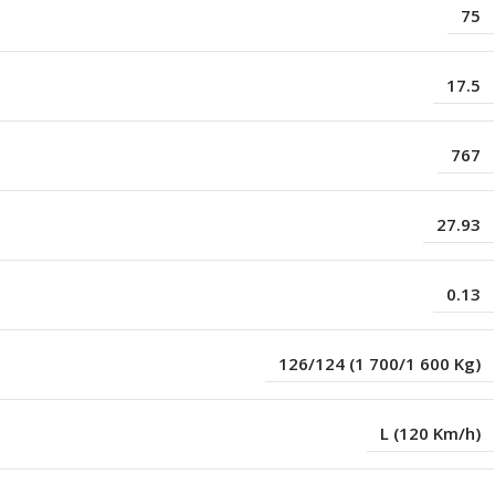
75
17.5
767
27.93
0.13
126/124 (1 700/1 600 Kg)
L (120 Km/h)