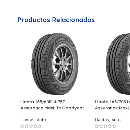
Productos Relacionados
Llanta 165/60R14 75T
Llanta 165/70R1
Assurance MaxLife Goodyear
Assurance MaxL
Llantas
,
Auto
Llantas
,
Auto