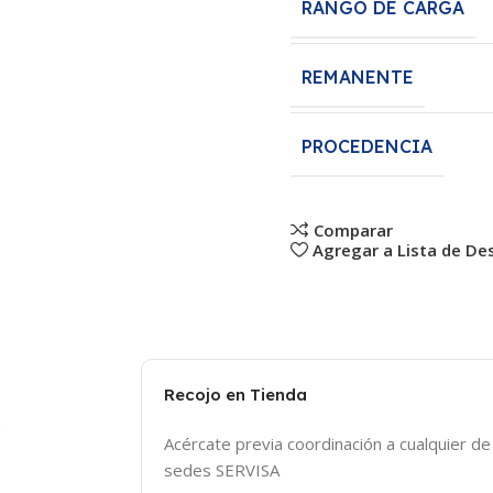
RANGO DE CARGA
REMANENTE
PROCEDENCIA
Comparar
Agregar a Lista de De
Recojo en Tienda
n
Acércate previa coordinación a cualquier d
sedes SERVISA