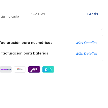
1-2 Días
Gratis
cia indicada
 facturación para neumáticos
Más Detalles
 facturación para baterías
Más Detalles